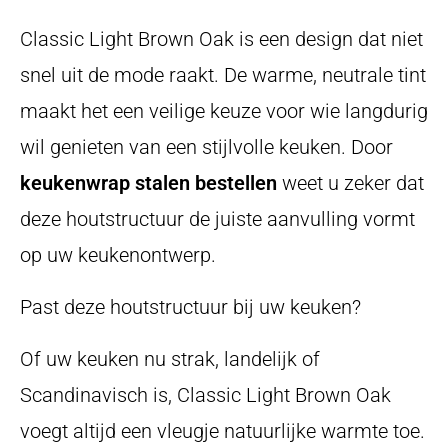
Classic Light Brown Oak is een design dat niet
snel uit de mode raakt. De warme, neutrale tint
maakt het een veilige keuze voor wie langdurig
wil genieten van een stijlvolle keuken. Door
keukenwrap stalen bestellen
weet u zeker dat
deze houtstructuur de juiste aanvulling vormt
op uw keukenontwerp.
Past deze houtstructuur bij uw keuken?
Of uw keuken nu strak, landelijk of
Scandinavisch is, Classic Light Brown Oak
voegt altijd een vleugje natuurlijke warmte toe.