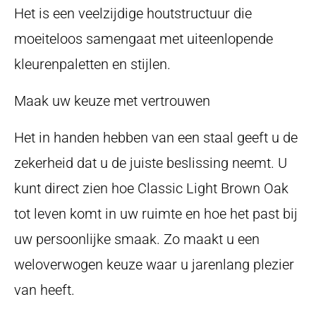
Het is een veelzijdige houtstructuur die
moeiteloos samengaat met uiteenlopende
kleurenpaletten en stijlen.
Maak uw keuze met vertrouwen
Het in handen hebben van een staal geeft u de
zekerheid dat u de juiste beslissing neemt. U
kunt direct zien hoe Classic Light Brown Oak
tot leven komt in uw ruimte en hoe het past bij
uw persoonlijke smaak. Zo maakt u een
weloverwogen keuze waar u jarenlang plezier
van heeft.