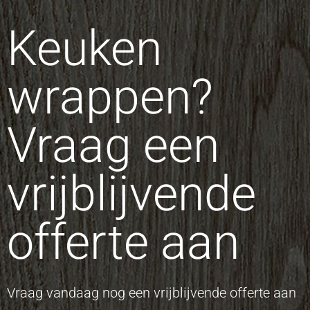
Keuken
wrappen?
Vraag een
vrijblijvende
offerte aan
Vraag vandaag nog een vrijblijvende offerte aan