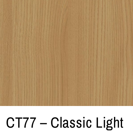
CT77 – Classic Light