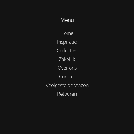
Menu
Home
Inspiratie
Collecties
Zakelijk
Over ons
Contact
Veelgestelde vragen
Retouren