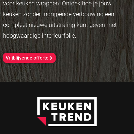
voor keuken wrappen. Ontdek hoe je jouw
keuken zonder ingrijpende verbouwing een
compleet nieuwe uitstraling kunt geven met
hoogwaardige interieurfolie.
Vrijblijvende offerte