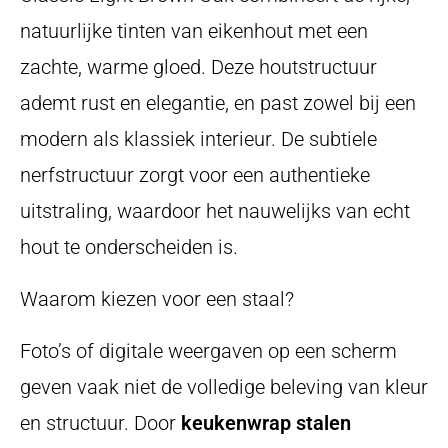
natuurlijke tinten van eikenhout met een
zachte, warme gloed. Deze houtstructuur
ademt rust en elegantie, en past zowel bij een
modern als klassiek interieur. De subtiele
nerfstructuur zorgt voor een authentieke
uitstraling, waardoor het nauwelijks van echt
hout te onderscheiden is.
Waarom kiezen voor een staal?
Foto’s of digitale weergaven op een scherm
geven vaak niet de volledige beleving van kleur
en structuur. Door
keukenwrap stalen