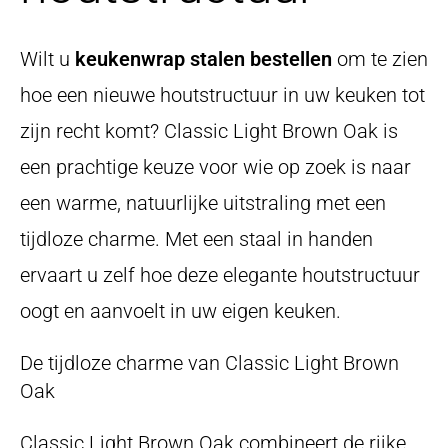
Wilt u
keukenwrap stalen bestellen
om te zien
hoe een nieuwe houtstructuur in uw keuken tot
zijn recht komt? Classic Light Brown Oak is
een prachtige keuze voor wie op zoek is naar
een warme, natuurlijke uitstraling met een
tijdloze charme. Met een staal in handen
ervaart u zelf hoe deze elegante houtstructuur
oogt en aanvoelt in uw eigen keuken.
De tijdloze charme van Classic Light Brown
Oak
Classic Light Brown Oak combineert de rijke,