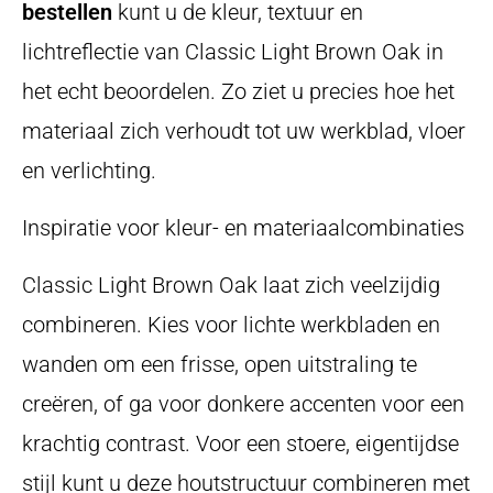
bestellen
kunt u de kleur, textuur en
lichtreflectie van Classic Light Brown Oak in
het echt beoordelen. Zo ziet u precies hoe het
materiaal zich verhoudt tot uw werkblad, vloer
en verlichting.
Inspiratie voor kleur- en materiaalcombinaties
Classic Light Brown Oak laat zich veelzijdig
combineren. Kies voor lichte werkbladen en
wanden om een frisse, open uitstraling te
creëren, of ga voor donkere accenten voor een
krachtig contrast. Voor een stoere, eigentijdse
stijl kunt u deze houtstructuur combineren met