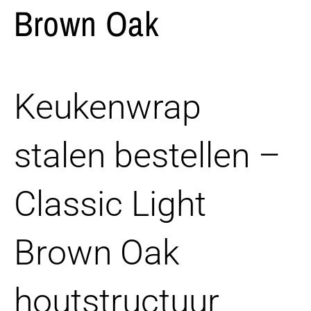
Brown Oak
Keukenwrap
stalen bestellen –
Classic Light
Brown Oak
houtstructuur