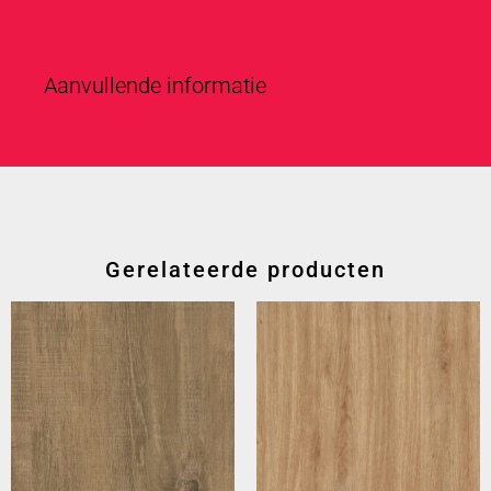
Aanvullende informatie
Gerelateerde producten