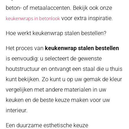
beton- of metaalaccenten. Bekijk ook onze
voor extra inspiratie.
keukenwraps in betonlook
Hoe werkt keukenwrap stalen bestellen?
Het proces van
keukenwrap stalen bestellen
is eenvoudig: u selecteert de gewenste
houtstructuur en ontvangt een staal die u thuis
kunt bekijken. Zo kunt u op uw gemak de kleur
vergelijken met andere materialen in uw
keuken en de beste keuze maken voor uw
interieur.
Een duurzame esthetische keuze