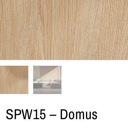
SPW15 – Domus