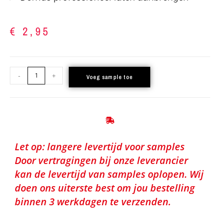
€
2,95
-
+
Voeg sample toe
Let op: langere levertijd voor samples
Door vertragingen bij onze leverancier
kan de levertijd van samples oplopen. Wij
doen ons uiterste best om jou bestelling
binnen 3 werkdagen te verzenden.