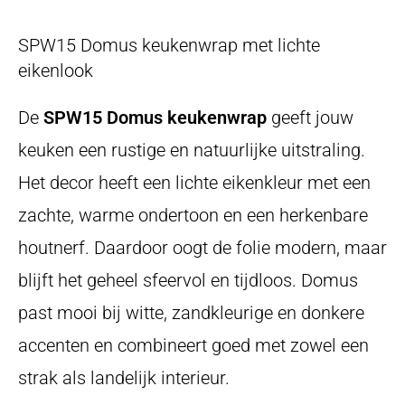
SPW15 Domus keukenwrap met lichte
eikenlook
De
SPW15 Domus keukenwrap
geeft jouw
keuken een rustige en natuurlijke uitstraling.
Het decor heeft een lichte eikenkleur met een
zachte, warme ondertoon en een herkenbare
houtnerf. Daardoor oogt de folie modern, maar
blijft het geheel sfeervol en tijdloos. Domus
past mooi bij witte, zandkleurige en donkere
accenten en combineert goed met zowel een
strak als landelijk interieur.