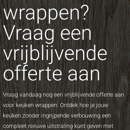
wrappen?
Vraag een
vrijblijvende
offerte aan
Vraag vandaag nog een vrijblijvende offerte aan
voor keuken wrappen. Ontdek hoe je jouw
keuken zonder ingrijpende verbouwing een
compleet nieuwe uitstraling kunt geven met