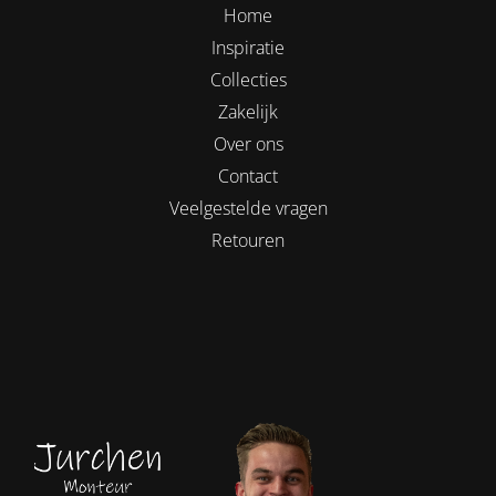
Home
Inspiratie
Collecties
Zakelijk
Over ons
Contact
Veelgestelde vragen
Retouren