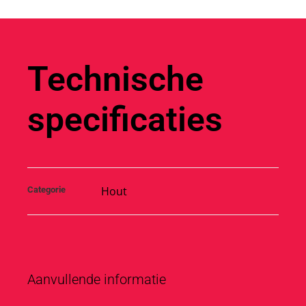
Technische
specificaties
Hout
Categorie
Aanvullende informatie