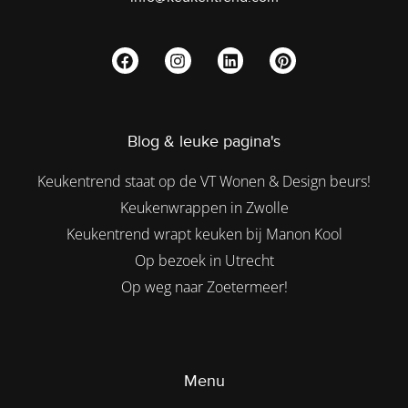
Blog & leuke pagina's
Keukentrend staat op de VT Wonen & Design beurs!
Keukenwrappen in Zwolle
Keukentrend wrapt keuken bij Manon Kool
Op bezoek in Utrecht
Op weg naar Zoetermeer!
Menu