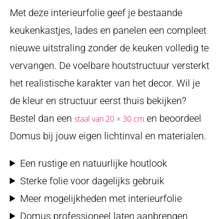
Met deze interieurfolie geef je bestaande
keukenkastjes, lades en panelen een compleet
nieuwe uitstraling zonder de keuken volledig te
vervangen. De voelbare houtstructuur versterkt
het realistische karakter van het decor. Wil je
de kleur en structuur eerst thuis bekijken?
Bestel dan een
en beoordeel
staal van 20 × 30 cm
Domus bij jouw eigen lichtinval en materialen.
Een rustige en natuurlijke houtlook
Sterke folie voor dagelijks gebruik
Meer mogelijkheden met interieurfolie
Domus professioneel laten aanbrengen