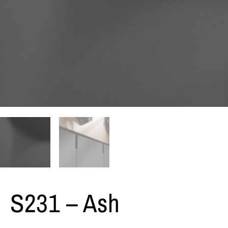
S231 – Ash