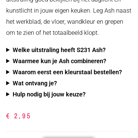
kunstlicht in jouw eigen keuken. Leg Ash naast
het werkblad, de vloer, wandkleur en grepen
om te zien of het totaalbeeld klopt.
Welke uitstraling heeft S231 Ash?
Waarmee kun je Ash combineren?
Waarom eerst een kleurstaal bestellen?
Wat ontvang je?
Hulp nodig bij jouw keuze?
€
2,95