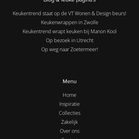
Keukentrend staat op de VT Wonen & Design beurs!
Keukenwrappen in Zwolle
Keukentrend wrapt keuken bij Manon Kool
Op bezoek in Utrecht
Op weg naar Zoetermeer!
Menu
Home
Inspiratie
Collecties
Zakelijk
Over ons