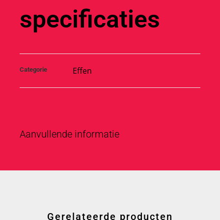
specificaties
Effen
Categorie
Aanvullende informatie
Gerelateerde producten