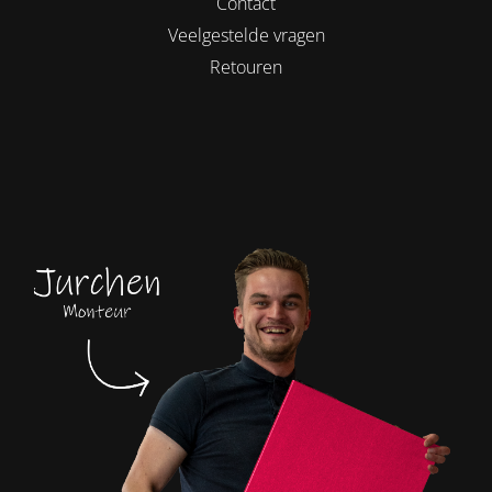
Contact
Veelgestelde vragen
Retouren