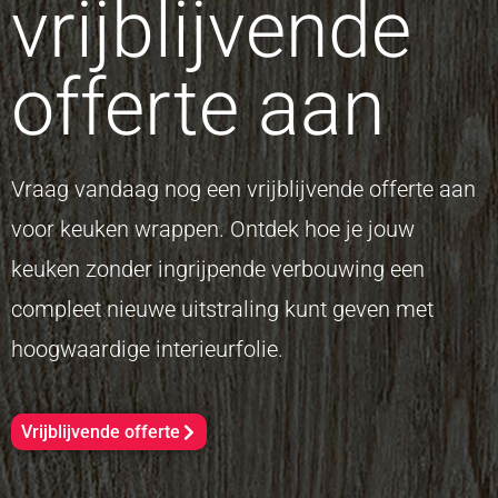
vrijblijvende
offerte aan
Vraag vandaag nog een vrijblijvende offerte aan
voor keuken wrappen. Ontdek hoe je jouw
keuken zonder ingrijpende verbouwing een
compleet nieuwe uitstraling kunt geven met
hoogwaardige interieurfolie.
Vrijblijvende offerte