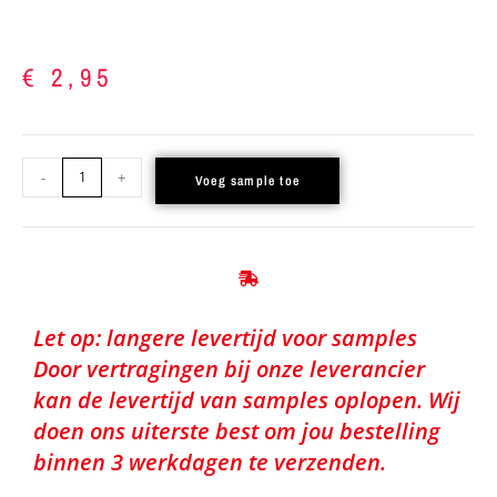
€
2,95
-
+
Voeg sample toe
Let op: langere levertijd voor samples
Door vertragingen bij onze leverancier
kan de levertijd van samples oplopen. Wij
doen ons uiterste best om jou bestelling
binnen 3 werkdagen te verzenden.