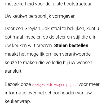
met zekerheid voor de juiste houtstructuur.
Uw keuken persoonlijk vormgeven
Door een Greyish Oak staal te bekijken, kunt u
optimaal inspelen op de sfeer en stijl die u in
uw keuken wilt creëren.
Stalen bestellen
maakt het mogelijk om een verantwoorde
keuze te maken die volledig bij uw wensen
aansluit.
Bezoek onze
voor meer
veelgestelde vragen pagina
informatie over het schoonhouden van uw
keukenwrap.