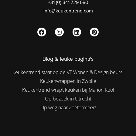
+31 (0) 341 729 680
info@keukentrend.com
Blog & leuke pagina's
Keukentrend staat op de VT Wonen & Design beurs!
Keukenwrappen in Zwolle
Keukentrend wrapt keuken bij Manon Kool
Op bezoek in Utrecht
Op weg naar Zoetermeer!