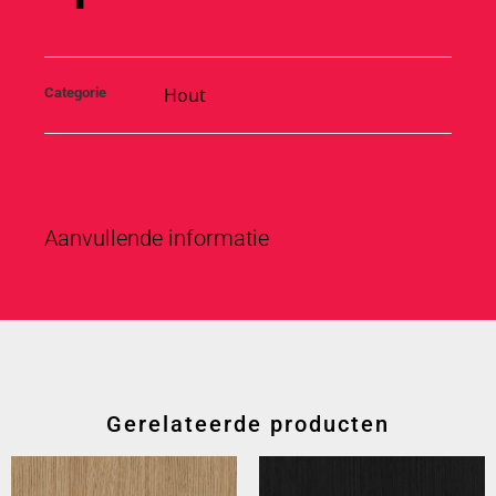
Hout
Categorie
Aanvullende informatie
Gerelateerde producten