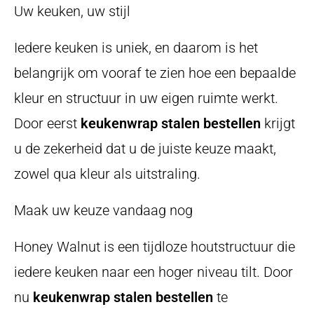
Uw keuken, uw stijl
Iedere keuken is uniek, en daarom is het
belangrijk om vooraf te zien hoe een bepaalde
kleur en structuur in uw eigen ruimte werkt.
Door eerst
keukenwrap stalen bestellen
krijgt
u de zekerheid dat u de juiste keuze maakt,
zowel qua kleur als uitstraling.
Maak uw keuze vandaag nog
Honey Walnut is een tijdloze houtstructuur die
iedere keuken naar een hoger niveau tilt. Door
nu
keukenwrap stalen bestellen
te