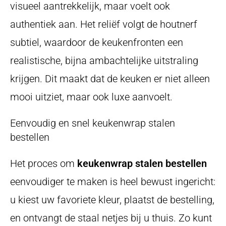
visueel aantrekkelijk, maar voelt ook
authentiek aan. Het reliëf volgt de houtnerf
subtiel, waardoor de keukenfronten een
realistische, bijna ambachtelijke uitstraling
krijgen. Dit maakt dat de keuken er niet alleen
mooi uitziet, maar ook luxe aanvoelt.
Eenvoudig en snel keukenwrap stalen
bestellen
Het proces om
keukenwrap stalen bestellen
eenvoudiger te maken is heel bewust ingericht:
u kiest uw favoriete kleur, plaatst de bestelling,
en ontvangt de staal netjes bij u thuis. Zo kunt