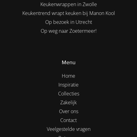
Keukenwrappen in Zwolle
Keukentrend wrapt keuken bij Manon Kool
Op bezoek in Utrecht
Op weg naar Zoetermeer!
Menu
Home
Inspiratie
Collecties
Zakelijk
Over ons
Contact
Veelgestelde vragen