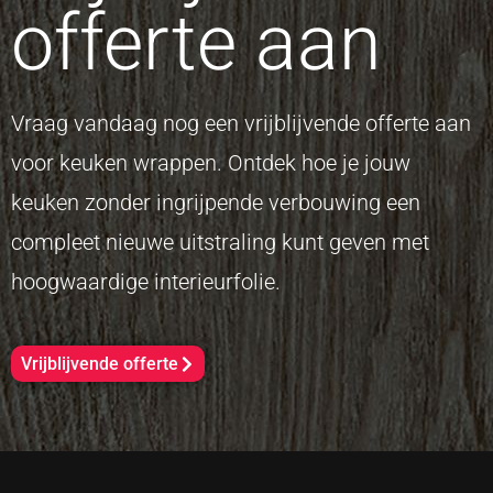
offerte aan
Vraag vandaag nog een vrijblijvende offerte aan
voor keuken wrappen. Ontdek hoe je jouw
keuken zonder ingrijpende verbouwing een
compleet nieuwe uitstraling kunt geven met
hoogwaardige interieurfolie.
Vrijblijvende offerte