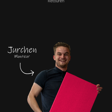
Retouren