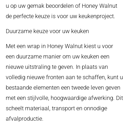
u op uw gemak beoordelen of Honey Walnut
de perfecte keuze is voor uw keukenproject.
Duurzame keuze voor uw keuken
Met een wrap in Honey Walnut kiest u voor
een duurzame manier om uw keuken een
nieuwe uitstraling te geven. In plaats van
volledig nieuwe fronten aan te schaffen, kunt u
bestaande elementen een tweede leven geven
met een stijlvolle, hoogwaardige afwerking. Dit
scheelt materiaal, transport en onnodige
afvalproductie.