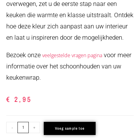
overwegen, zet u de eerste stap naar een
keuken die warmte en klasse uitstraalt. Ontdek
hoe deze kleur zich aanpast aan uw interieur
en laat u inspireren door de mogelijkheden.
Bezoek onze
voor meer
veelgestelde vragen pagina
informatie over het schoonhouden van uw
keukenwrap.
€
2,95
-
+
Voeg sample toe