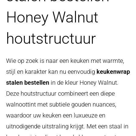
Honey Walnut
houtstructuur
Wie op zoek is naar een keuken met warmte,
stijl en karakter kan nu eenvoudig
keukenwrap
stalen bestellen
in de kleur Honey Walnut.
Deze houtstructuur combineert een diepe
walnoottint met subtiele gouden nuances,
waardoor uw keuken een luxueuze en
uitnodigende uitstraling krijgt. Met een staal in