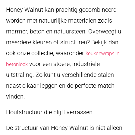
Honey Walnut kan prachtig gecombineerd
worden met natuurlijke materialen zoals
marmer, beton en natuursteen. Overweegt u
meerdere kleuren of structuren? Bekijk dan
ook onze collectie, waaronder
keukenwraps in
voor een stoere, industriële
betonlook
uitstraling. Zo kunt u verschillende stalen
naast elkaar leggen en de perfecte match
vinden.
Houtstructuur die blijft verrassen
De structuur van Honey Walnut is niet alleen