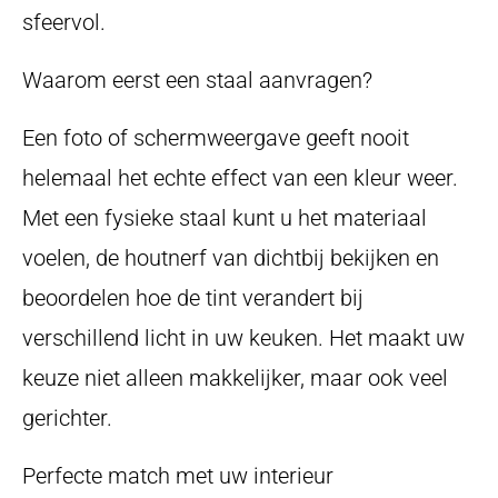
sfeervol.
Waarom eerst een staal aanvragen?
Een foto of schermweergave geeft nooit
helemaal het echte effect van een kleur weer.
Met een fysieke staal kunt u het materiaal
voelen, de houtnerf van dichtbij bekijken en
beoordelen hoe de tint verandert bij
verschillend licht in uw keuken. Het maakt uw
keuze niet alleen makkelijker, maar ook veel
gerichter.
Perfecte match met uw interieur