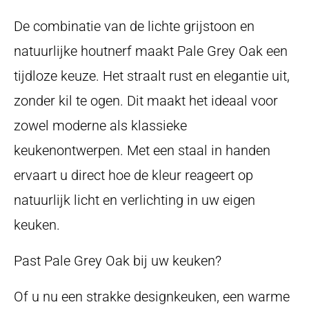
De combinatie van de lichte grijstoon en
natuurlijke houtnerf maakt Pale Grey Oak een
tijdloze keuze. Het straalt rust en elegantie uit,
zonder kil te ogen. Dit maakt het ideaal voor
zowel moderne als klassieke
keukenontwerpen. Met een staal in handen
ervaart u direct hoe de kleur reageert op
natuurlijk licht en verlichting in uw eigen
keuken.
Past Pale Grey Oak bij uw keuken?
Of u nu een strakke designkeuken, een warme