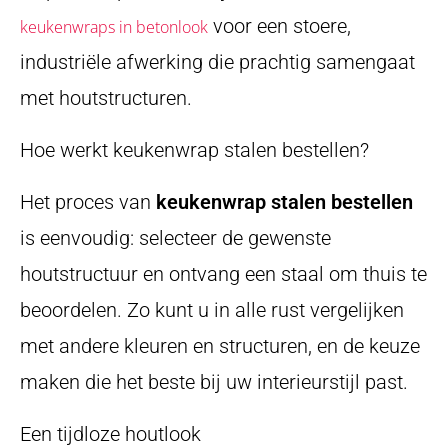
voor een stoere,
keukenwraps in betonlook
industriële afwerking die prachtig samengaat
met houtstructuren.
Hoe werkt keukenwrap stalen bestellen?
Het proces van
keukenwrap stalen bestellen
is eenvoudig: selecteer de gewenste
houtstructuur en ontvang een staal om thuis te
beoordelen. Zo kunt u in alle rust vergelijken
met andere kleuren en structuren, en de keuze
maken die het beste bij uw interieurstijl past.
Een tijdloze houtlook