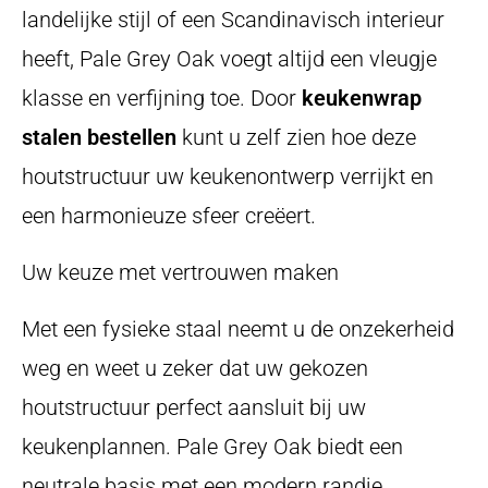
landelijke stijl of een Scandinavisch interieur
heeft, Pale Grey Oak voegt altijd een vleugje
klasse en verfijning toe. Door
keukenwrap
stalen bestellen
kunt u zelf zien hoe deze
houtstructuur uw keukenontwerp verrijkt en
een harmonieuze sfeer creëert.
Uw keuze met vertrouwen maken
Met een fysieke staal neemt u de onzekerheid
weg en weet u zeker dat uw gekozen
houtstructuur perfect aansluit bij uw
keukenplannen. Pale Grey Oak biedt een
neutrale basis met een modern randje,