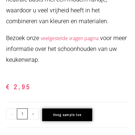
waardoor u veel vrijheid heeft in het
combineren van kleuren en materialen.
Bezoek onze
voor meer
veelgestelde vragen pagina
informatie over het schoonhouden van uw
keukenwrap.
€
2,95
-
+
Voeg sample toe