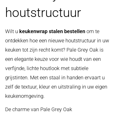
houtstructuur
Wilt u
keukenwrap stalen bestellen
om te
ontdekken hoe een nieuwe houtstructuur in uw
keuken tot zijn recht komt? Pale Grey Oak is
een elegante keuze voor wie houdt van een
verfijnde, lichte houtlook met subtiele
grijstinten. Met een staal in handen ervaart u
zelf de textuur, kleur en uitstraling in uw eigen
keukenomgeving.
De charme van Pale Grey Oak