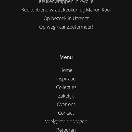
Keukenwrappen in Zwolle
Keukentrend wrapt keuken bij Manon Kool
Op bezoek in Utrecht
Op weg naar Zoetermeer!
Menu
Home
Inspiratie
Collecties
Zakelijk
Over ons
Contact
Veelgestelde vragen
Retouren