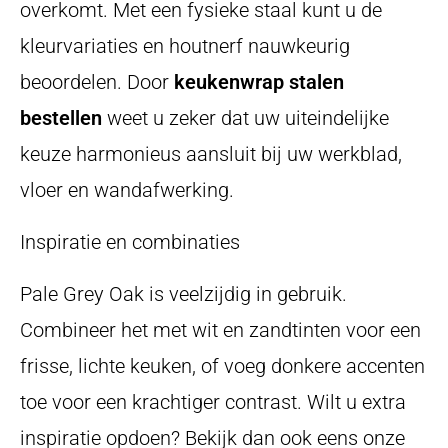
overkomt. Met een fysieke staal kunt u de
kleurvariaties en houtnerf nauwkeurig
beoordelen. Door
keukenwrap stalen
bestellen
weet u zeker dat uw uiteindelijke
keuze harmonieus aansluit bij uw werkblad,
vloer en wandafwerking.
Inspiratie en combinaties
Pale Grey Oak is veelzijdig in gebruik.
Combineer het met wit en zandtinten voor een
frisse, lichte keuken, of voeg donkere accenten
toe voor een krachtiger contrast. Wilt u extra
inspiratie opdoen? Bekijk dan ook eens onze