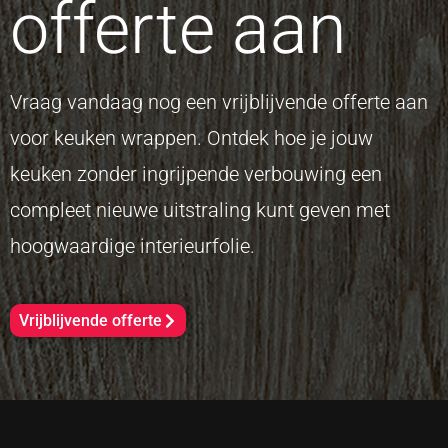
offerte aan
Vraag vandaag nog een vrijblijvende offerte aan
voor keuken wrappen. Ontdek hoe je jouw
keuken zonder ingrijpende verbouwing een
compleet nieuwe uitstraling kunt geven met
hoogwaardige interieurfolie.
Vrijblijvende offerte