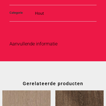
Hout
Categorie
Aanvullende informatie
Gerelateerde producten