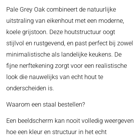
Pale Grey Oak combineert de natuurlijke
uitstraling van eikenhout met een moderne,
koele grijstoon. Deze houtstructuur oogt
stijlvol en rustgevend, en past perfect bij zowel
minimalistische als landelijke keukens. De
fijne nerftekening zorgt voor een realistische
look die nauwelijks van echt hout te
onderscheiden is.
Waarom een staal bestellen?
Een beeldscherm kan nooit volledig weergeven
hoe een kleur en structuur in het echt