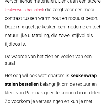
verschillende materialen. Denk aan een stoere
die zorgt voor een mooi
keukenwrap betonlook
contrast tussen warm hout en robuust beton.
Deze mix geeft je keuken een moderne en toch
natuurlijke uitstraling, die zowel stijlvol als
tijdloos is.
De waarde van het zien en voelen van een
staal
Het oog wil ook wat: daarom is
keukenwrap
stalen bestellen
belangrijk om de textuur en
kleur van Pale oak goed te kunnen beoordelen.
Zo voorkom je verrassingen en kun je met