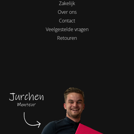
Zakelijk
Over ons
Contact
Veelgestelde vragen
Retouren