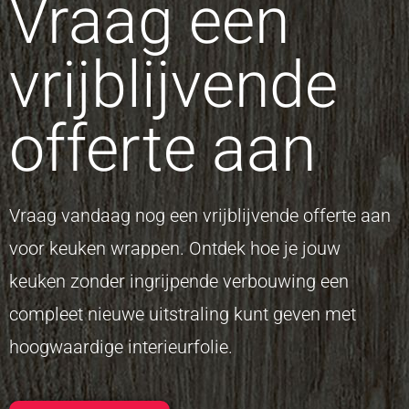
Vraag een
vrijblijvende
offerte aan
Vraag vandaag nog een vrijblijvende offerte aan
voor keuken wrappen. Ontdek hoe je jouw
keuken zonder ingrijpende verbouwing een
compleet nieuwe uitstraling kunt geven met
hoogwaardige interieurfolie.