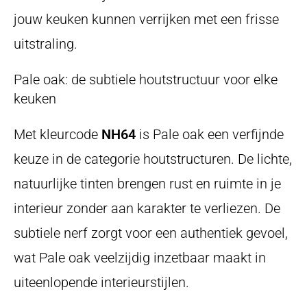
jouw keuken kunnen verrijken met een frisse
uitstraling.
Pale oak: de subtiele houtstructuur voor elke
keuken
Met kleurcode
NH64
is Pale oak een verfijnde
keuze in de categorie houtstructuren. De lichte,
natuurlijke tinten brengen rust en ruimte in je
interieur zonder aan karakter te verliezen. De
subtiele nerf zorgt voor een authentiek gevoel,
wat Pale oak veelzijdig inzetbaar maakt in
uiteenlopende interieurstijlen.