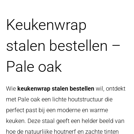
Keukenwrap
stalen bestellen –
Pale oak
Wie
keukenwrap stalen bestellen
wil, ontdekt
met Pale oak een lichte houtstructuur die
perfect past bij een moderne en warme
keuken. Deze staal geeft een helder beeld van
hoe de natuurlijke houtnerf en zachte tinten