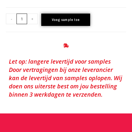
-
+
Voeg sample toe
Let op: langere levertijd voor samples
Door vertragingen bij onze leverancier
kan de levertijd van samples oplopen. Wij
doen ons uiterste best om jou bestelling
binnen 3 werkdagen te verzenden.