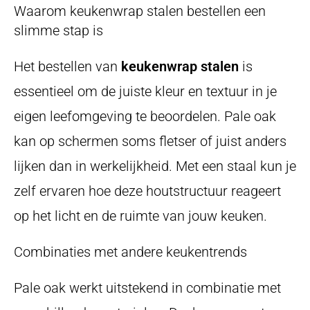
Waarom keukenwrap stalen bestellen een
slimme stap is
Het bestellen van
keukenwrap stalen
is
essentieel om de juiste kleur en textuur in je
eigen leefomgeving te beoordelen. Pale oak
kan op schermen soms fletser of juist anders
lijken dan in werkelijkheid. Met een staal kun je
zelf ervaren hoe deze houtstructuur reageert
op het licht en de ruimte van jouw keuken.
Combinaties met andere keukentrends
Pale oak werkt uitstekend in combinatie met