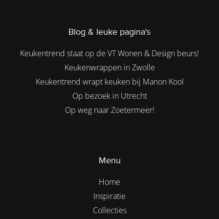
Blog & leuke pagina's
Keukentrend staat op de VT Wonen & Design beurs!
Keukenwrappen in Zwolle
Keukentrend wrapt keuken bij Manon Kool
Op bezoek in Utrecht
Op weg naar Zoetermeer!
Menu
Home
Inspiratie
Collecties