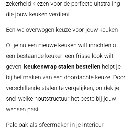
zekerheid kiezen voor de perfecte uitstraling
die jouw keuken verdient.
Een weloverwogen keuze voor jouw keuken
Of je nu een nieuwe keuken wilt inrichten of
een bestaande keuken een frisse look wilt
geven,
keukenwrap stalen bestellen
helpt je
bij het maken van een doordachte keuze. Door
verschillende stalen te vergelijken, ontdek je
snel welke houtstructuur het beste bij jouw
wensen past.
Pale oak als sfeermaker in je interieur