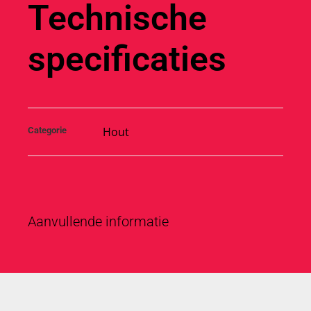
Technische
specificaties
Hout
Categorie
Aanvullende informatie