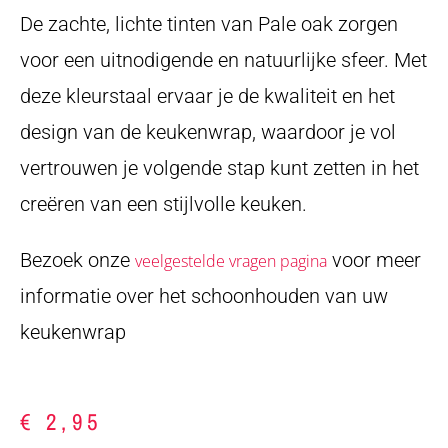
De zachte, lichte tinten van Pale oak zorgen
voor een uitnodigende en natuurlijke sfeer. Met
deze kleurstaal ervaar je de kwaliteit en het
design van de keukenwrap, waardoor je vol
vertrouwen je volgende stap kunt zetten in het
creëren van een stijlvolle keuken.
Bezoek onze
voor meer
veelgestelde vragen pagina
informatie over het schoonhouden van uw
keukenwrap
€
2,95