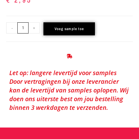
-
+
Voeg sample toe
Let op: langere levertijd voor samples
Door vertragingen bij onze leverancier
kan de levertijd van samples oplopen. Wij
doen ons uiterste best om jou bestelling
binnen 3 werkdagen te verzenden.