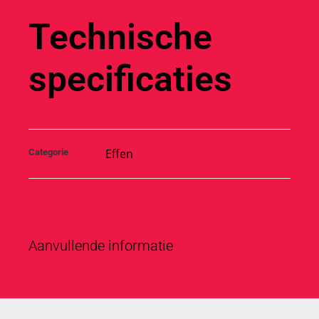
Technische
specificaties
Effen
Categorie
Aanvullende informatie