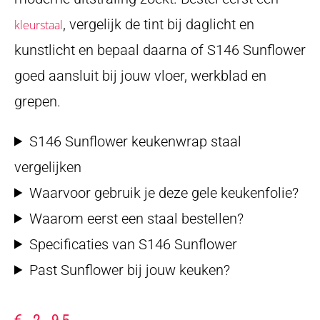
, vergelijk de tint bij daglicht en
kleurstaal
kunstlicht en bepaal daarna of S146 Sunflower
goed aansluit bij jouw vloer, werkblad en
grepen.
S146 Sunflower keukenwrap staal
vergelijken
Waarvoor gebruik je deze gele keukenfolie?
Waarom eerst een staal bestellen?
Specificaties van S146 Sunflower
Past Sunflower bij jouw keuken?
€
2,95