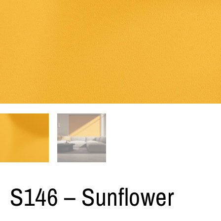
S146 – Sunflower