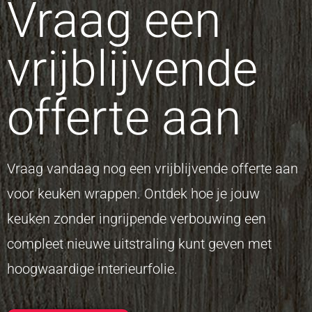
Vraag een
vrijblijvende
offerte aan
Vraag vandaag nog een vrijblijvende offerte aan
voor keuken wrappen. Ontdek hoe je jouw
keuken zonder ingrijpende verbouwing een
compleet nieuwe uitstraling kunt geven met
hoogwaardige interieurfolie.