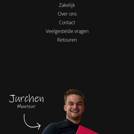
Zakelijk
Over ons
Contact
Veelgestelde vragen
Retouren