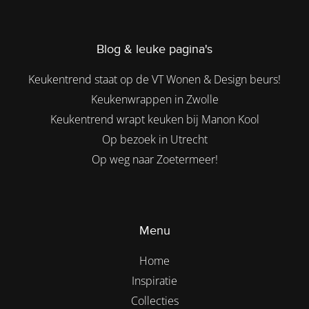
Blog & leuke pagina's
Keukentrend staat op de VT Wonen & Design beurs!
Keukenwrappen in Zwolle
Keukentrend wrapt keuken bij Manon Kool
Op bezoek in Utrecht
Op weg naar Zoetermeer!
Menu
Home
Inspiratie
Collecties