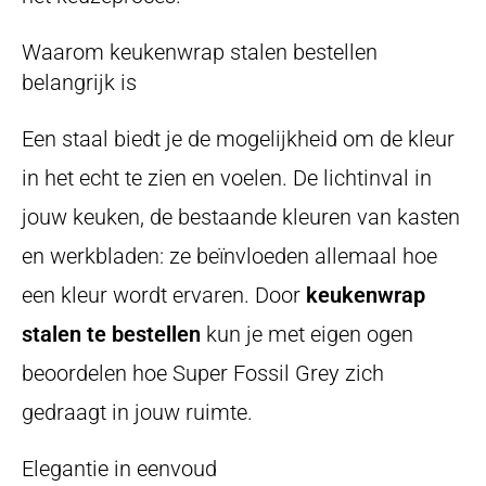
Waarom keukenwrap stalen bestellen
belangrijk is
Een staal biedt je de mogelijkheid om de kleur
in het echt te zien en voelen. De lichtinval in
jouw keuken, de bestaande kleuren van kasten
en werkbladen: ze beïnvloeden allemaal hoe
een kleur wordt ervaren. Door
keukenwrap
stalen te bestellen
kun je met eigen ogen
beoordelen hoe Super Fossil Grey zich
gedraagt in jouw ruimte.
Elegantie in eenvoud