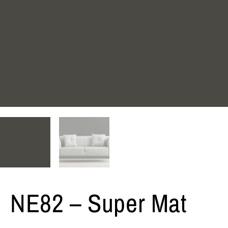
NE82 – Super Mat