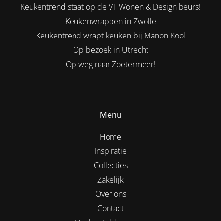
Keukentrend staat op de VT Wonen & Design beurs!
Keukenwrappen in Zwolle
Keukentrend wrapt keuken bij Manon Kool
Op bezoek in Utrecht
Op weg naar Zoetermeer!
Menu
Home
Inspiratie
Collecties
Zakelijk
Over ons
Contact