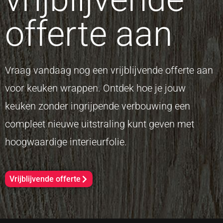
offerte aan
Vraag vandaag nog een vrijblijvende offerte aan
voor keuken wrappen. Ontdek hoe je jouw
keuken zonder ingrijpende verbouwing een
compleet nieuwe uitstraling kunt geven met
hoogwaardige interieurfolie.
Vrijblijvende offerte