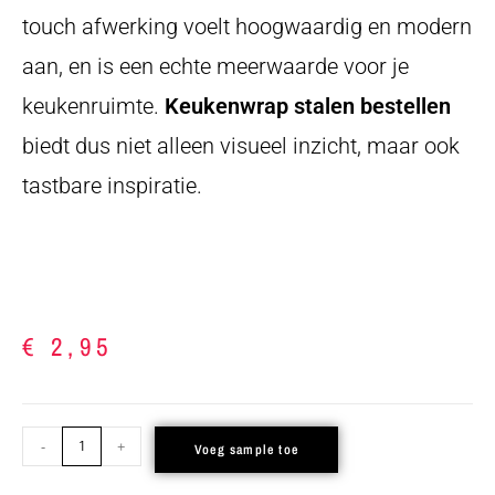
touch afwerking voelt hoogwaardig en modern
aan, en is een echte meerwaarde voor je
keukenruimte.
Keukenwrap stalen bestellen
biedt dus niet alleen visueel inzicht, maar ook
tastbare inspiratie.
€
2,95
-
+
Voeg sample toe