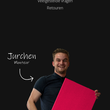
Veelgestelde vragen
Retouren