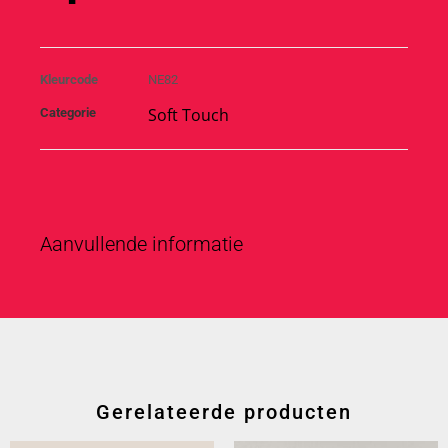
Kleurcode
NE82
Soft Touch
Categorie
Aanvullende informatie
Gerelateerde producten