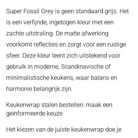
Super Fossil Grey is geen standaard grijs. Het
is een verfijnde, ingetogen kleur met een
zachte uitstraling. De matte afwerking
voorkomt reflecties en zorgt voor een rustige
sfeer. Deze kleur leent zich uitstekend voor
gebruik in moderne, Scandinavische of
minimalistische keukens, waar balans en
harmonie belangrijk zijn.
Keukenwrap stalen bestellen: maak een
geïnformeerde keuze
Het kiezen van de juiste keukenwrap doe je