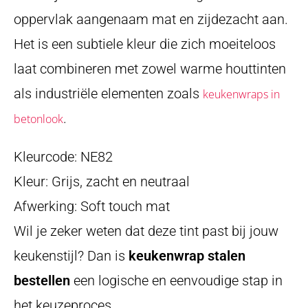
oppervlak aangenaam mat en zijdezacht aan.
Het is een subtiele kleur die zich moeiteloos
laat combineren met zowel warme houttinten
als industriële elementen zoals
keukenwraps in
.
betonlook
Kleurcode: NE82
Kleur: Grijs, zacht en neutraal
Afwerking: Soft touch mat
Wil je zeker weten dat deze tint past bij jouw
keukenstijl? Dan is
keukenwrap stalen
bestellen
een logische en eenvoudige stap in
het keuzeproces.