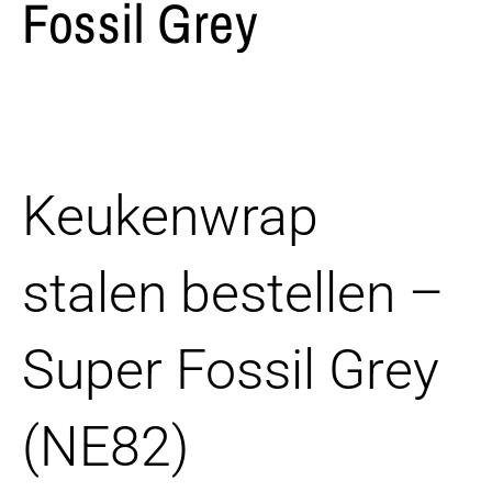
Fossil Grey
Keukenwrap
stalen bestellen –
Super Fossil Grey
(NE82)