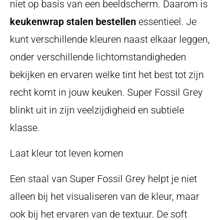
niet op basis van een beeldscherm. Daarom is
keukenwrap stalen bestellen
essentieel. Je
kunt verschillende kleuren naast elkaar leggen,
onder verschillende lichtomstandigheden
bekijken en ervaren welke tint het best tot zijn
recht komt in jouw keuken. Super Fossil Grey
blinkt uit in zijn veelzijdigheid en subtiele
klasse.
Laat kleur tot leven komen
Een staal van Super Fossil Grey helpt je niet
alleen bij het visualiseren van de kleur, maar
ook bij het ervaren van de textuur. De soft