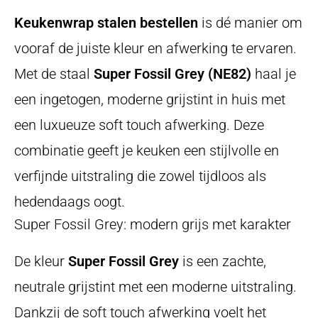
Keukenwrap stalen bestellen
is dé manier om
vooraf de juiste kleur en afwerking te ervaren.
Met de staal
Super Fossil Grey (NE82)
haal je
een ingetogen, moderne grijstint in huis met
een luxueuze soft touch afwerking. Deze
combinatie geeft je keuken een stijlvolle en
verfijnde uitstraling die zowel tijdloos als
hedendaags oogt.
Super Fossil Grey: modern grijs met karakter
De kleur
Super Fossil Grey
is een zachte,
neutrale grijstint met een moderne uitstraling.
Dankzij de soft touch afwerking voelt het