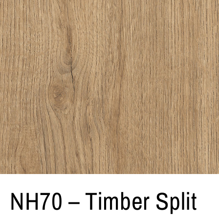
NH70 – Timber Split