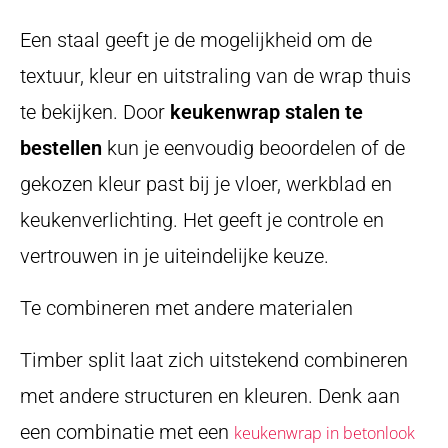
Een staal geeft je de mogelijkheid om de
textuur, kleur en uitstraling van de wrap thuis
te bekijken. Door
keukenwrap stalen te
bestellen
kun je eenvoudig beoordelen of de
gekozen kleur past bij je vloer, werkblad en
keukenverlichting. Het geeft je controle en
vertrouwen in je uiteindelijke keuze.
Te combineren met andere materialen
Timber split laat zich uitstekend combineren
met andere structuren en kleuren. Denk aan
een combinatie met een
keukenwrap in betonlook