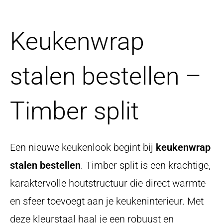
Keukenwrap
stalen bestellen –
Timber split
Een nieuwe keukenlook begint bij
keukenwrap
stalen bestellen
. Timber split is een krachtige,
karaktervolle houtstructuur die direct warmte
en sfeer toevoegt aan je keukeninterieur. Met
deze kleurstaal haal je een robuust en