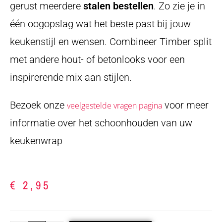
gerust meerdere
stalen bestellen
. Zo zie je in
één oogopslag wat het beste past bij jouw
keukenstijl en wensen. Combineer Timber split
met andere hout- of betonlooks voor een
inspirerende mix aan stijlen.
Bezoek onze
voor meer
veelgestelde vragen pagina
informatie over het schoonhouden van uw
keukenwrap
€
2,95