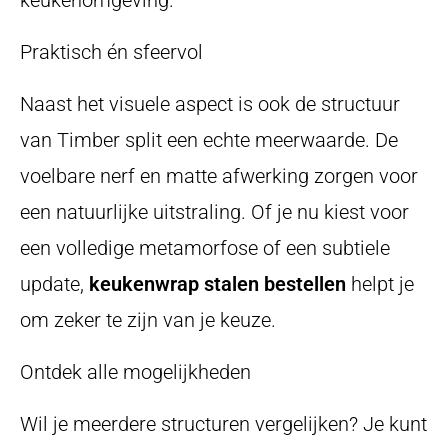
keukenomgeving.
Praktisch én sfeervol
Naast het visuele aspect is ook de structuur
van Timber split een echte meerwaarde. De
voelbare nerf en matte afwerking zorgen voor
een natuurlijke uitstraling. Of je nu kiest voor
een volledige metamorfose of een subtiele
update,
keukenwrap stalen bestellen
helpt je
om zeker te zijn van je keuze.
Ontdek alle mogelijkheden
Wil je meerdere structuren vergelijken? Je kunt