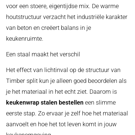
voor een stoere, eigentijdse mix. De warme
houtstructuur verzacht het industriële karakter
van beton en creëert balans in je
keukenruimte.
Een staal maakt het verschil
Het effect van lichtinval op de structuur van
Timber split kun je alleen goed beoordelen als
je het materiaal in het echt ziet. Daarom is
keukenwrap stalen bestellen
een slimme
eerste stap. Zo ervaar je zelf hoe het materiaal
aanvoelt en hoe het tot leven komt in jouw