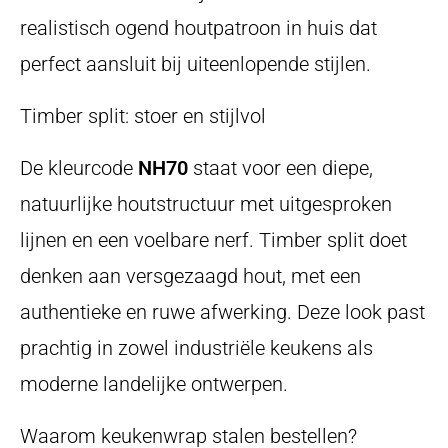
realistisch ogend houtpatroon in huis dat
perfect aansluit bij uiteenlopende stijlen.
Timber split: stoer en stijlvol
De kleurcode
NH70
staat voor een diepe,
natuurlijke houtstructuur met uitgesproken
lijnen en een voelbare nerf. Timber split doet
denken aan versgezaagd hout, met een
authentieke en ruwe afwerking. Deze look past
prachtig in zowel industriële keukens als
moderne landelijke ontwerpen.
Waarom keukenwrap stalen bestellen?