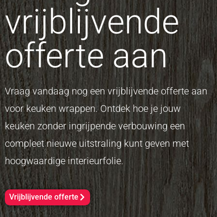
vrijblijvende
offerte aan
Vraag vandaag nog een vrijblijvende offerte aan
voor keuken wrappen. Ontdek hoe je jouw
keuken zonder ingrijpende verbouwing een
compleet nieuwe uitstraling kunt geven met
hoogwaardige interieurfolie.
Vrijblijvende offerte