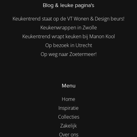
Blog & leuke pagina's
Keukentrend staat op de VT Wonen & Design beurs!
Keukenwrappen in Zwolle
Keukentrend wrapt keuken bij Manon Kool
Op bezoek in Utrecht
Op weg naar Zoetermeer!
Menu
Home
Inspiratie
Collecties
Zakelijk
Over ons