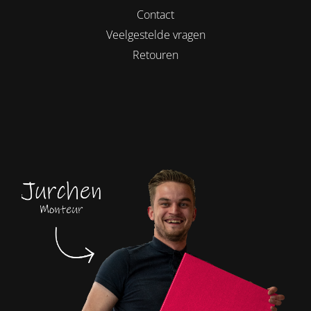
Contact
Veelgestelde vragen
Retouren