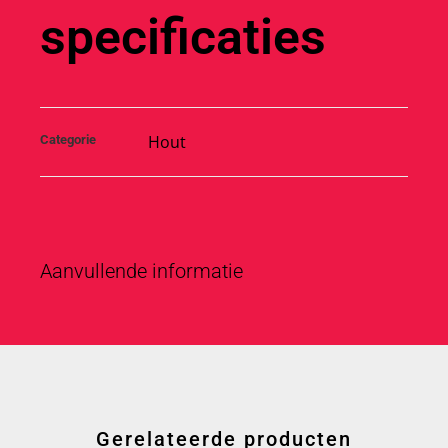
specificaties
Hout
Categorie
Aanvullende informatie
Gerelateerde producten