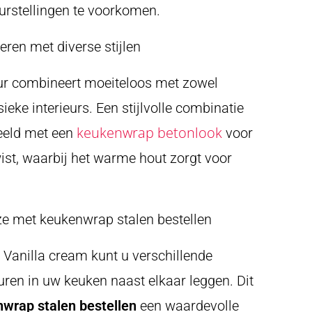
urstellingen te voorkomen.
eren met diverse stijlen
ur combineert moeiteloos met zowel
eke interieurs. Een stijlvolle combinatie
keukenwrap betonlook
beeld met een
voor
wist, waarbij het warme hout zorgt voor
e met keukenwrap stalen bestellen
 Vanilla cream kunt u verschillende
uren in uw keuken naast elkaar leggen. Dit
wrap stalen bestellen
een waardevolle