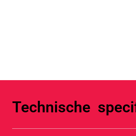
Technische specif