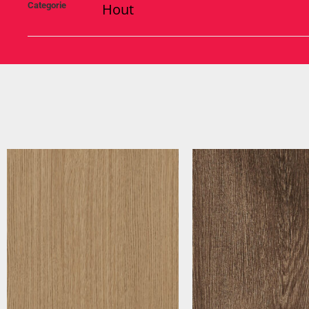
Categorie
Hout