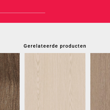
Gerelateerde producten