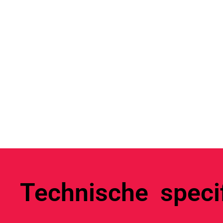
Technische specif