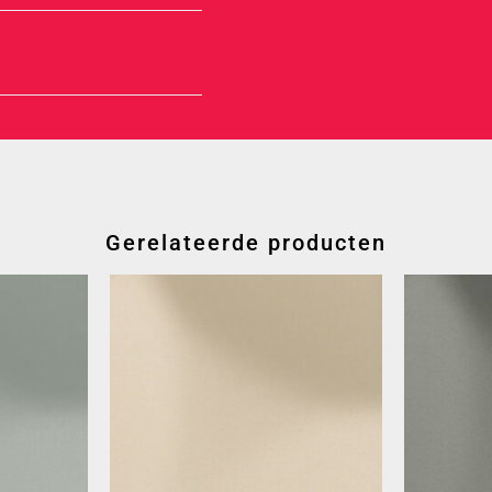
Gerelateerde producten