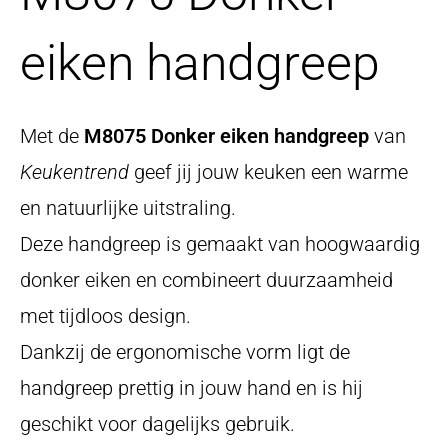
eiken handgreep
Met de
M8075 Donker eiken handgreep
van
Keukentrend
geef jij jouw keuken een warme
en natuurlijke uitstraling.
Deze handgreep is gemaakt van hoogwaardig
donker eiken en combineert duurzaamheid
met tijdloos design.
Dankzij de ergonomische vorm ligt de
handgreep prettig in jouw hand en is hij
geschikt voor dagelijks gebruik.