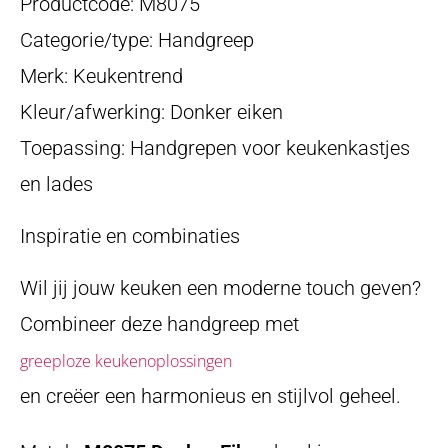
Productcode: M8075
Categorie/type: Handgreep
Merk: Keukentrend
Kleur/afwerking: Donker eiken
Toepassing: Handgrepen voor keukenkastjes
en lades
Inspiratie en combinaties
Wil jij jouw keuken een moderne touch geven?
Combineer deze handgreep met
greeploze keukenoplossingen
en creëer een harmonieus en stijlvol geheel.