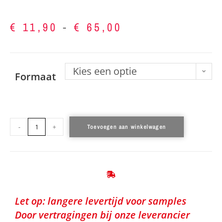
€
11,90
-
€
65,00
Kies een optie
Formaat
-
+
Toevoegen aan winkelwagen
Let op: langere levertijd voor samples
Door vertragingen bij onze leverancier