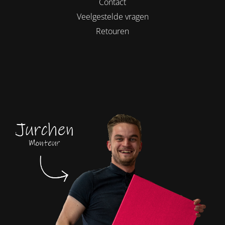
Contact
Veelgestelde vragen
Retouren