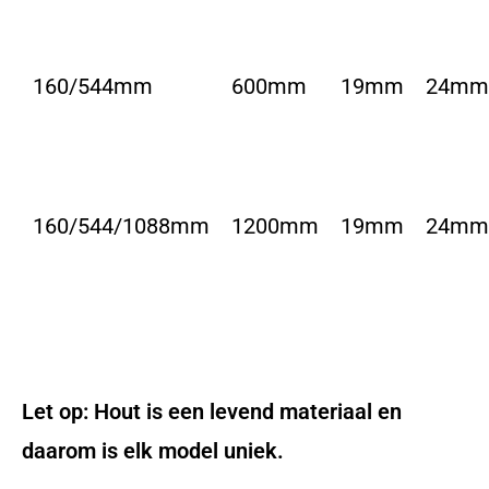
160/544mm
600mm
19mm
24mm
160/544/1088mm
1200mm
19mm
24mm
Let op: Hout is een levend materiaal en
daarom is elk model uniek.