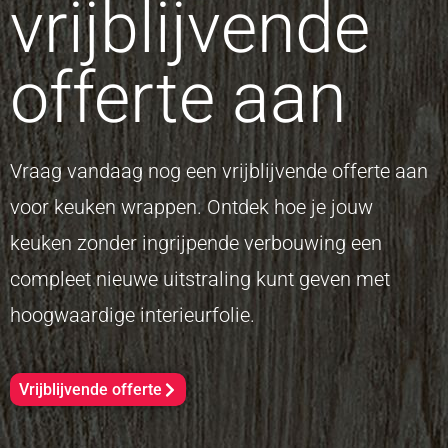
vrijblijvende
offerte aan
Vraag vandaag nog een vrijblijvende offerte aan
voor keuken wrappen. Ontdek hoe je jouw
keuken zonder ingrijpende verbouwing een
compleet nieuwe uitstraling kunt geven met
hoogwaardige interieurfolie.
Vrijblijvende offerte