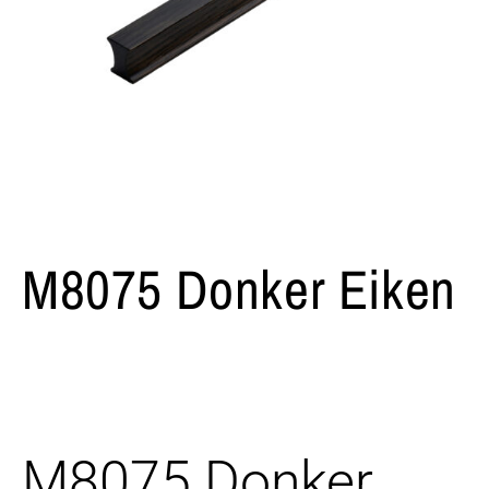
M8075 Donker Eiken
M8075 Donker