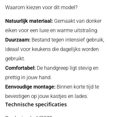
Waarom kiezen voor dit model?
Natuurlijk materiaal:
Gemaakt van donker
eiken voor een luxe en warme uitstraling.
Duurzaam:
Bestand tegen intensief gebruik,
ideaal voor keukens die dagelijks worden
gebruikt.
Comfortabel:
De handgreep ligt stevig en
prettig in jouw hand.
Eenvoudige montage:
Binnen korte tijd te
bevestigen op jouw kastjes en lades.
Technische specificaties