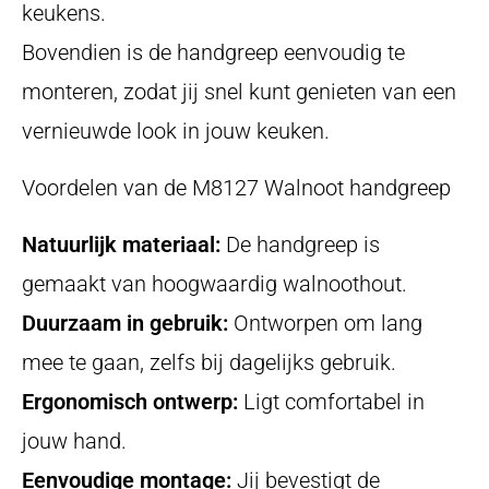
keukens.
Bovendien is de handgreep eenvoudig te
monteren, zodat jij snel kunt genieten van een
vernieuwde look in jouw keuken.
Voordelen van de M8127 Walnoot handgreep
Natuurlijk materiaal:
De handgreep is
gemaakt van hoogwaardig walnoothout.
Duurzaam in gebruik:
Ontworpen om lang
mee te gaan, zelfs bij dagelijks gebruik.
Ergonomisch ontwerp:
Ligt comfortabel in
jouw hand.
Eenvoudige montage:
Jij bevestigt de