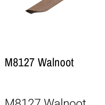
M8127 Walnoot
M8127 Walnoot