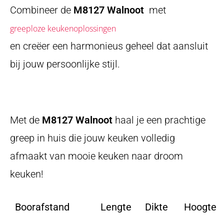
Combineer de
M8127 Walnoot
met
greeploze keukenoplossingen
en creëer een harmonieus geheel dat aansluit
bij jouw persoonlijke stijl.
Met de
M8127 Walnoot
haal je een prachtige
greep in huis die jouw keuken volledig
afmaakt van mooie keuken naar droom
keuken!
Boorafstand
Lengte
Dikte
Hoogte