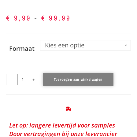
€
9,99
-
€
99,99
Kies een optie
Formaat
-
+
Toevoegen aan winkelwagen
Let op: langere levertijd voor samples
Door vertragingen bij onze leverancier