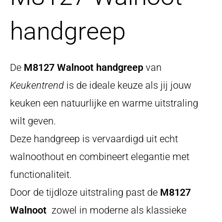
handgreep
De
M8127 Walnoot handgreep
van
Keukentrend
is de ideale keuze als jij jouw
keuken een natuurlijke en warme uitstraling
wilt geven.
Deze handgreep is vervaardigd uit echt
walnoothout en combineert elegantie met
functionaliteit.
Door de tijdloze uitstraling past de
M8127
Walnoot
zowel in moderne als klassieke