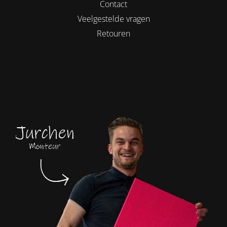
Contact
Veelgestelde vragen
Retouren