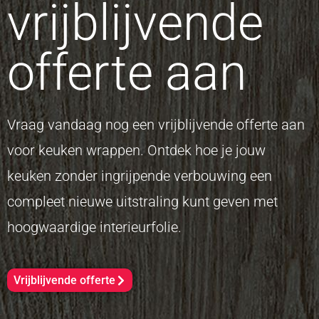
vrijblijvende
offerte aan
Vraag vandaag nog een vrijblijvende offerte aan
voor keuken wrappen. Ontdek hoe je jouw
keuken zonder ingrijpende verbouwing een
compleet nieuwe uitstraling kunt geven met
hoogwaardige interieurfolie.
Vrijblijvende offerte