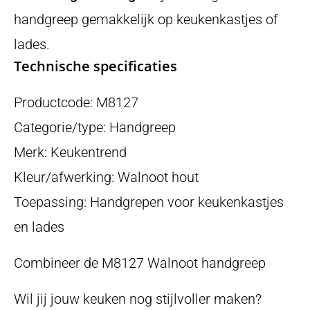
handgreep gemakkelijk op keukenkastjes of
lades.
Technische specificaties
Productcode: M8127
Categorie/type: Handgreep
Merk: Keukentrend
Kleur/afwerking: Walnoot hout
Toepassing: Handgrepen voor keukenkastjes
en lades
Combineer de M8127 Walnoot handgreep
Wil jij jouw keuken nog stijlvoller maken?