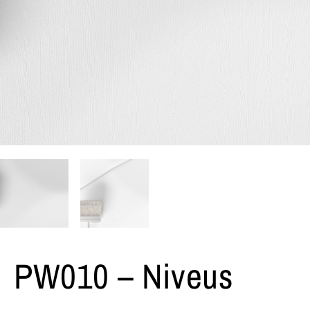
PW010 – Niveus