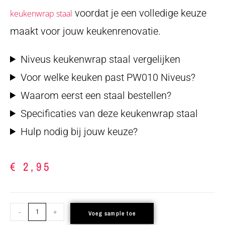
voordat je een volledige keuze
keukenwrap staal
maakt voor jouw keukenrenovatie.
Niveus keukenwrap staal vergelijken
Voor welke keuken past PW010 Niveus?
Waarom eerst een staal bestellen?
Specificaties van deze keukenwrap staal
Hulp nodig bij jouw keuze?
€
2,95
-
+
Voeg sample toe