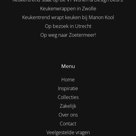
Keukenwrappen in Zwolle
Keukentrend wrapt keuken bij Manon Kool
Op bezoek in Utrecht
Op weg naar Zoetermeer!
Menu
Home
Inspiratie
Collecties
Zakelijk
Over ons
Contact
Veelgestelde vragen