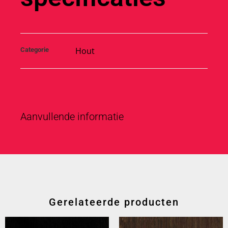
Hout
Categorie
Aanvullende informatie
Gerelateerde producten