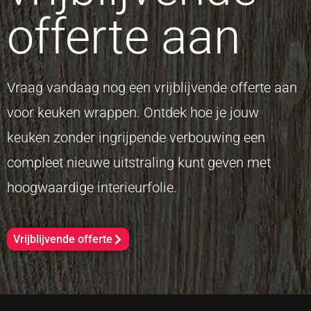
offerte aan
Vraag vandaag nog een vrijblijvende offerte aan
voor keuken wrappen. Ontdek hoe je jouw
keuken zonder ingrijpende verbouwing een
compleet nieuwe uitstraling kunt geven met
hoogwaardige interieurfolie.
Vrijblijvende offerte