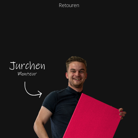
Retouren