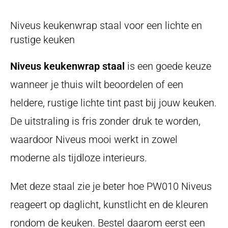
Niveus keukenwrap staal voor een lichte en
rustige keuken
Niveus keukenwrap staal
is een goede keuze
wanneer je thuis wilt beoordelen of een
heldere, rustige lichte tint past bij jouw keuken.
De uitstraling is fris zonder druk te worden,
waardoor Niveus mooi werkt in zowel
moderne als tijdloze interieurs.
Met deze staal zie je beter hoe PW010 Niveus
reageert op daglicht, kunstlicht en de kleuren
rondom de keuken. Bestel daarom eerst een