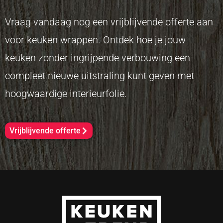
Vraag vandaag nog een vrijblijvende offerte aan
voor keuken wrappen. Ontdek hoe je jouw
keuken zonder ingrijpende verbouwing een
compleet nieuwe uitstraling kunt geven met
hoogwaardige interieurfolie.
Vrijblijvende offerte