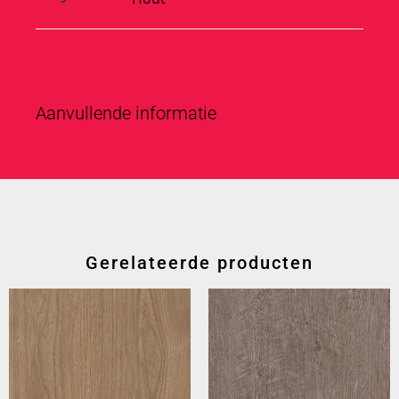
Aanvullende informatie
Gerelateerde producten