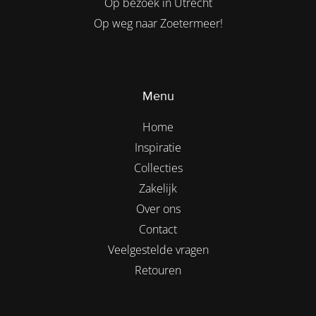
Op bezoek in Utrecht
Op weg naar Zoetermeer!
Menu
Home
Inspiratie
Collecties
Zakelijk
Over ons
Contact
Veelgestelde vragen
Retouren