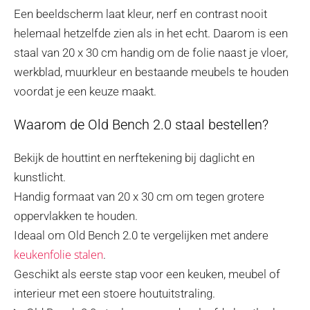
Een beeldscherm laat kleur, nerf en contrast nooit
helemaal hetzelfde zien als in het echt. Daarom is een
staal van 20 x 30 cm handig om de folie naast je vloer,
werkblad, muurkleur en bestaande meubels te houden
voordat je een keuze maakt.
Waarom de Old Bench 2.0 staal bestellen?
Bekijk de houttint en nerftekening bij daglicht en
kunstlicht.
Handig formaat van 20 x 30 cm om tegen grotere
oppervlakken te houden.
Ideaal om Old Bench 2.0 te vergelijken met andere
keukenfolie stalen
.
Geschikt als eerste stap voor een keuken, meubel of
interieur met een stoere houtuitstraling.