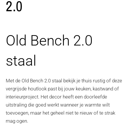
2.0
Old Bench 2.0
staal
Met de Old Bench 2.0 staal bekijk je thuis rustig of deze
vergrijsde houtlook past bij jouw keuken, kastwand of
interieurproject. Het decor heeft een doorleefde
uitstraling die goed werkt wanneer je warmte wilt
toevoegen, maar het geheel niet te nieuw of te strak
mag ogen.