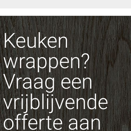
Keuken
wrappen?
Vraag een
vrijblijvende
offerte aan