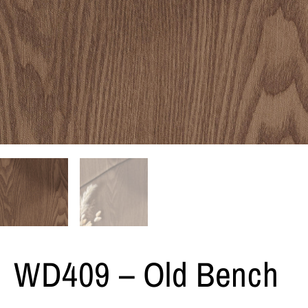
WD409 – Old Bench