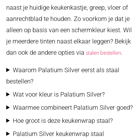
naast je huidige keukenkastje, greep, vloer of
aanrechtblad te houden. Zo voorkom je dat je
alleen op basis van een schermkleur kiest. Wil
je meerdere tinten naast elkaar leggen? Bekijk
dan ook de andere opties via
.
stalen bestellen
Waarom Palatium Silver eerst als staal
bestellen?
Wat voor kleur is Palatium Silver?
Waarmee combineert Palatium Silver goed?
Hoe groot is deze keukenwrap staal?
Palatium Silver keukenwrap staal