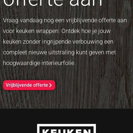
Vraag vandaag nog een vrijblijvende offerte aan
voor keuken wrappen. Ontdek hoe je jouw
keuken zonder ingrijpende verbouwing een
compleet nieuwe uitstraling kunt geven met
hoogwaardige interieurfolie.
Vrijblijvende offerte