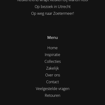
Op bezoek in Utrecht
Op weg naar Zoetermeer!
Menu
Home
Inspiratie
Collecties
Zakelijk
Over ons
Contact
Veelgestelde vragen
Retouren