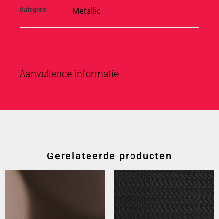
Metallic
Categorie
Aanvullende informatie
Gerelateerde producten