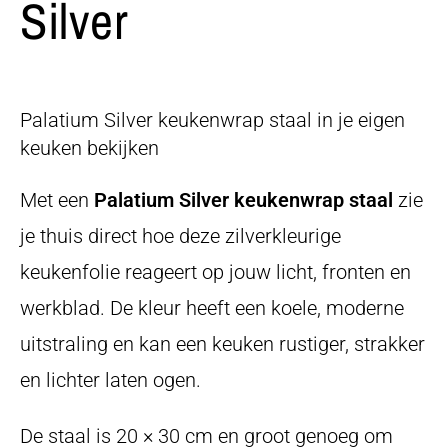
Silver
Palatium Silver keukenwrap staal in je eigen
keuken bekijken
Met een
Palatium Silver keukenwrap staal
zie
je thuis direct hoe deze zilverkleurige
keukenfolie reageert op jouw licht, fronten en
werkblad. De kleur heeft een koele, moderne
uitstraling en kan een keuken rustiger, strakker
en lichter laten ogen.
De staal is 20 × 30 cm en groot genoeg om