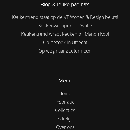
Blog & leuke pagina's
Keukentrend staat op de VT Wonen & Design beurs!
Keukenwrappen in Zwolle
Keukentrend wrapt keuken bij Manon Kool
Op bezoek in Utrecht
Op weg naar Zoetermeer!
Menu
Home
Inspiratie
Collecties
Zakelijk
Over ons