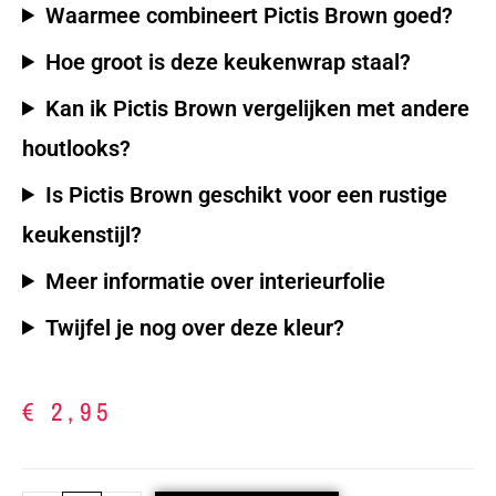
Waarmee combineert Pictis Brown goed?
Hoe groot is deze keukenwrap staal?
Kan ik Pictis Brown vergelijken met andere
houtlooks?
Is Pictis Brown geschikt voor een rustige
keukenstijl?
Meer informatie over interieurfolie
Twijfel je nog over deze kleur?
€
2,95