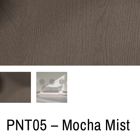
PNT05 – Mocha Mist