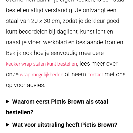
bestellen altijd verstandig. Je ontvangt een
staal van 20 × 30 cm, zodat je de kleur goed
kunt beoordelen bij daglicht, kunstlicht en
naast je vloer, werkblad en bestaande fronten.
Bekijk ook hoe je eenvoudig meerdere
, lees meer over
keukenwrap stalen kunt bestellen
onze
of neem
met ons
wrap mogelijkheden
contact
op voor advies.
Waarom eerst Pictis Brown als staal
bestellen?
Wat voor uitstraling heeft Pictis Brown?