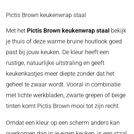
Pictis Brown keukenwrap staal
Met het
Pictis Brown keukenwrap staal
bekijk
je thuis of deze warme bruine houtlook goed
past bij jouw keuken. De kleur heeft een
rustige, natuurlijke uitstraling en geeft
keukenkastjes meer diepte zonder dat het
geheel te zwaar wordt. Vooral in combinatie
met lichte werkbladen, zwarte grepen of beige
tinten komt Pictis Brown mooi tot zijn recht.
Omdat een kleur op een scherm anders kan
overkomen dan in je eigen keuken, is een staal