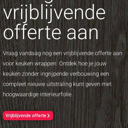
vrijblijvende
offerte aan
Vraag vandaag nog een vrijblijvende offerte aan
voor keuken wrappen. Ontdek hoe je jouw
keuken zonder ingrijpende verbouwing een
compleet nieuwe uitstraling kunt geven met
hoogwaardige interieurfolie.
Vrijblijvende offerte