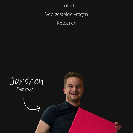
Contact
Veelgestelde vragen
Retouren