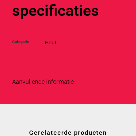
specificaties
Hout
Categorie
Aanvullende informatie
Gerelateerde producten