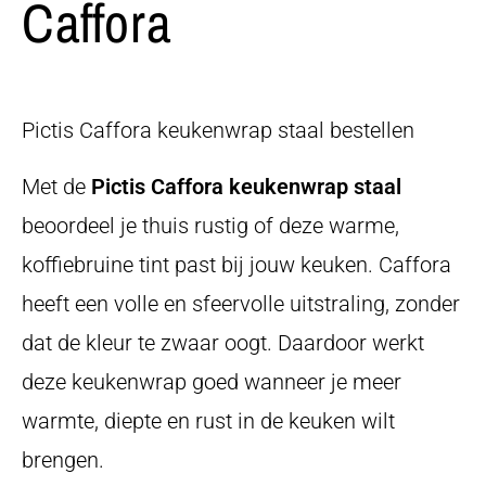
Caffora
Pictis Caffora keukenwrap staal bestellen
Met de
Pictis Caffora keukenwrap staal
beoordeel je thuis rustig of deze warme,
koffiebruine tint past bij jouw keuken. Caffora
heeft een volle en sfeervolle uitstraling, zonder
dat de kleur te zwaar oogt. Daardoor werkt
deze keukenwrap goed wanneer je meer
warmte, diepte en rust in de keuken wilt
brengen.