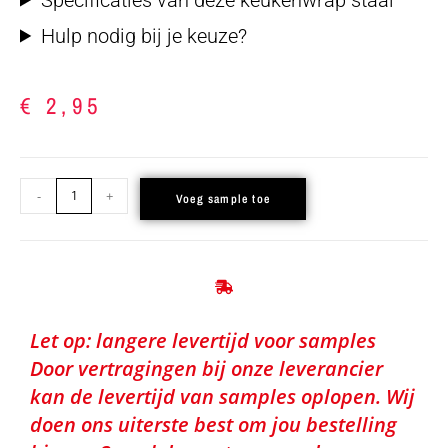
Hulp nodig bij je keuze?
€
2,95
-
+
Voeg sample toe
Let op: langere levertijd voor samples
Door vertragingen bij onze leverancier
kan de levertijd van samples oplopen. Wij
doen ons uiterste best om jou bestelling