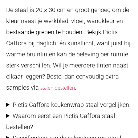
De staal is 20 × 30 cm en groot genoeg om de
kleur naast je werkblad, vloer, wandkleur en
bestaande grepen te houden. Bekijk Pictis
Caffora bij daglicht én kunstlicht, want juist bij
warme bruintinten kan de beleving per ruimte
sterk verschillen. Wil je meerdere tinten naast
elkaar leggen? Bestel dan eenvoudig extra
samples via
.
stalen bestellen
Pictis Caffora keukenwrap staal vergelijken
Waarom eerst een Pictis Caffora staal
bestellen?
Specificaties van deze keukenwrap staal