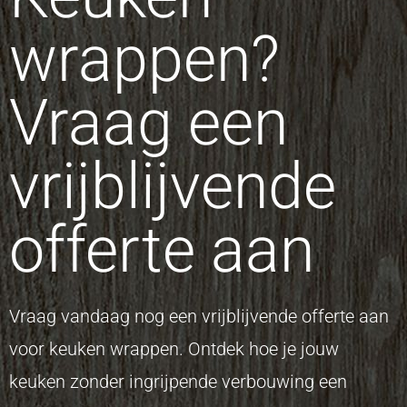
wrappen?
Vraag een
vrijblijvende
offerte aan
Vraag vandaag nog een vrijblijvende offerte aan
voor keuken wrappen. Ontdek hoe je jouw
keuken zonder ingrijpende verbouwing een