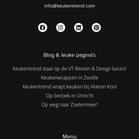
info@keukentrend.com
Blog & leuke pagina's
Keukentrend staat op de VT Wonen & Design beurs!
Keukenwrappen in Zwolle
Keukentrend wrapt keuken bij Manon Kool
Op bezoek in Utrecht
Op weg naar Zoetermeer!
Menu