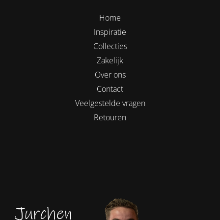
Home
Inspiratie
Collecties
Zakelijk
Over ons
Contact
Veelgestelde vragen
Retouren