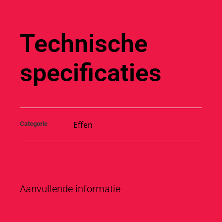
Technische
specificaties
Effen
Categorie
Aanvullende informatie