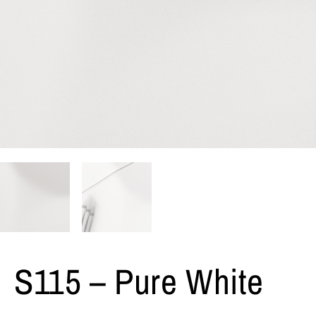
S115 – Pure White