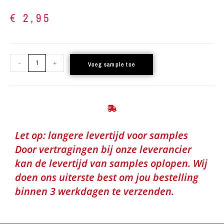
€
2,95
-
+
Voeg sample toe
Let op: langere levertijd voor samples
Door vertragingen bij onze leverancier
kan de levertijd van samples oplopen. Wij
doen ons uiterste best om jou bestelling
binnen 3 werkdagen te verzenden.