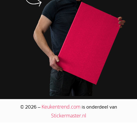
Keukentrend.com
© 2026 –
is onderdeel van
Stickermaster.nl