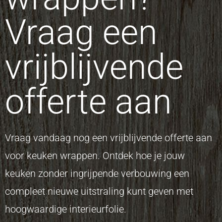
Vraag een
vrijblijvende
offerte aan
Vraag vandaag nog een vrijblijvende offerte aan
voor keuken wrappen. Ontdek hoe je jouw
keuken zonder ingrijpende verbouwing een
compleet nieuwe uitstraling kunt geven met
hoogwaardige interieurfolie.