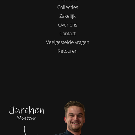
Collecties
Zakelijk
Over ons
Contact
Veelgestelde vragen
Retouren