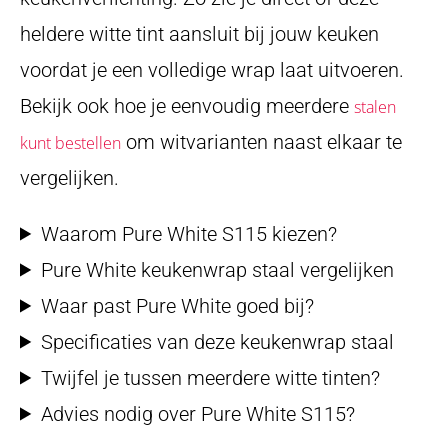
heldere witte tint aansluit bij jouw keuken
voordat je een volledige wrap laat uitvoeren.
Bekijk ook hoe je eenvoudig meerdere
stalen
om witvarianten naast elkaar te
kunt bestellen
vergelijken.
Waarom Pure White S115 kiezen?
Pure White keukenwrap staal vergelijken
Waar past Pure White goed bij?
Specificaties van deze keukenwrap staal
Twijfel je tussen meerdere witte tinten?
Advies nodig over Pure White S115?