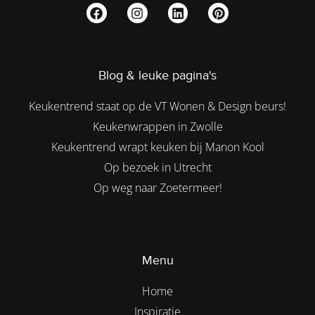
Blog & leuke pagina's
Keukentrend staat op de VT Wonen & Design beurs!
Keukenwrappen in Zwolle
Keukentrend wrapt keuken bij Manon Kool
Op bezoek in Utrecht
Op weg naar Zoetermeer!
Menu
Home
Inspiratie