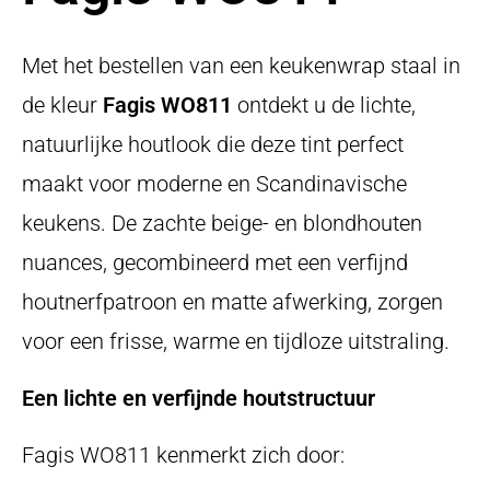
Met het bestellen van een keukenwrap staal in
de kleur
Fagis WO811
ontdekt u de lichte,
natuurlijke houtlook die deze tint perfect
maakt voor moderne en Scandinavische
keukens. De zachte beige- en blondhouten
nuances, gecombineerd met een verfijnd
houtnerfpatroon en matte afwerking, zorgen
voor een frisse, warme en tijdloze uitstraling.
Een lichte en verfijnde houtstructuur
Fagis WO811 kenmerkt zich door: