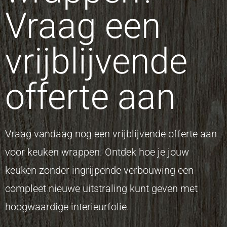
Vraag een
vrijblijvende
offerte aan
Vraag vandaag nog een vrijblijvende offerte aan
voor keuken wrappen. Ontdek hoe je jouw
keuken zonder ingrijpende verbouwing een
compleet nieuwe uitstraling kunt geven met
hoogwaardige interieurfolie.