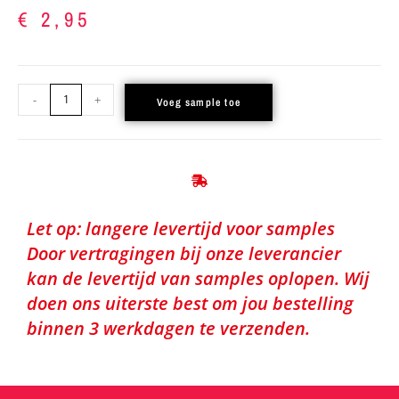
€
2,95
-
+
Voeg sample toe
Let op: langere levertijd voor samples
Door vertragingen bij onze leverancier
kan de levertijd van samples oplopen. Wij
doen ons uiterste best om jou bestelling
binnen 3 werkdagen te verzenden.