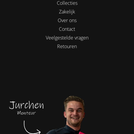
Collecties
Zakelijk
Over ons
Contact
Veelgestelde vragen
Retouren