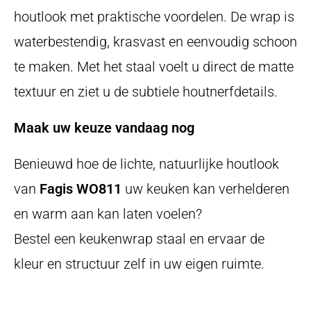
houtlook met praktische voordelen. De wrap is
waterbestendig, krasvast en eenvoudig schoon
te maken. Met het staal voelt u direct de matte
textuur en ziet u de subtiele houtnerfdetails.
Maak uw keuze vandaag nog
Benieuwd hoe de lichte, natuurlijke houtlook
van
Fagis WO811
uw keuken kan verhelderen
en warm aan kan laten voelen?
Bestel een keukenwrap staal en ervaar de
kleur en structuur zelf in uw eigen ruimte.