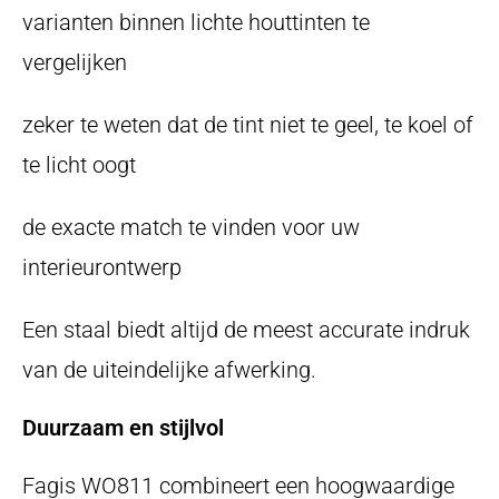
varianten binnen lichte houttinten te
vergelijken
zeker te weten dat de tint niet te geel, te koel of
te licht oogt
de exacte match te vinden voor uw
interieurontwerp
Een staal biedt altijd de meest accurate indruk
van de uiteindelijke afwerking.
Duurzaam en stijlvol
Fagis WO811 combineert een hoogwaardige