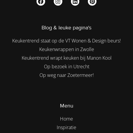
Blog & leuke pagina's
Keukentrend staat op de VT Wonen & Design beurs!
Keukenwrappen in Zwolle
Keukentrend wrapt keuken bij Manon Kool
Op bezoek in Utrecht
Op weg naar Zoetermeer!
Menu
Home
Inspiratie