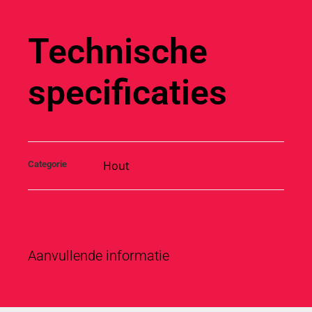
Technische
specificaties
Hout
Categorie
Aanvullende informatie