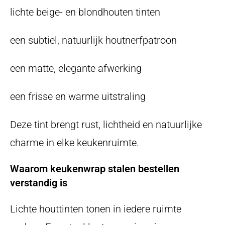
lichte beige- en blondhouten tinten
een subtiel, natuurlijk houtnerfpatroon
een matte, elegante afwerking
een frisse en warme uitstraling
Deze tint brengt rust, lichtheid en natuurlijke
charme in elke keukenruimte.
Waarom keukenwrap stalen bestellen
verstandig is
Lichte houttinten tonen in iedere ruimte