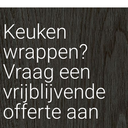
Keuken
wrappen?
Vraag een
vrijblijvende
offerte aan