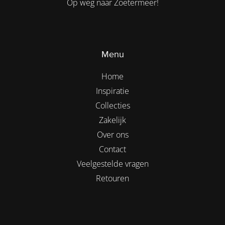
Op weg naar Zoetermeer!
Menu
Home
Inspiratie
Collecties
Zakelijk
Over ons
Contact
Veelgestelde vragen
Retouren