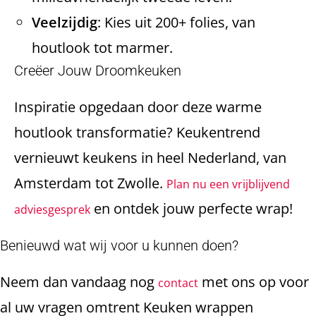
Veelzijdig
: Kies uit 200+ folies, van
houtlook tot marmer.
Creëer Jouw Droomkeuken
Inspiratie opgedaan door deze warme
houtlook transformatie? Keukentrend
vernieuwt keukens in heel Nederland, van
Amsterdam tot Zwolle.
Plan nu een vrijblijvend
en ontdek jouw perfecte wrap!
adviesgesprek
Benieuwd wat wij voor u kunnen doen?
Neem dan vandaag nog
met ons op voor
contact
al uw vragen omtrent Keuken wrappen