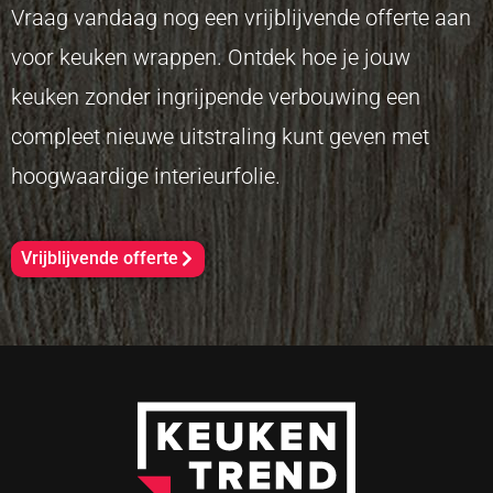
Vraag vandaag nog een vrijblijvende offerte aan
voor keuken wrappen. Ontdek hoe je jouw
keuken zonder ingrijpende verbouwing een
compleet nieuwe uitstraling kunt geven met
hoogwaardige interieurfolie.
Vrijblijvende offerte