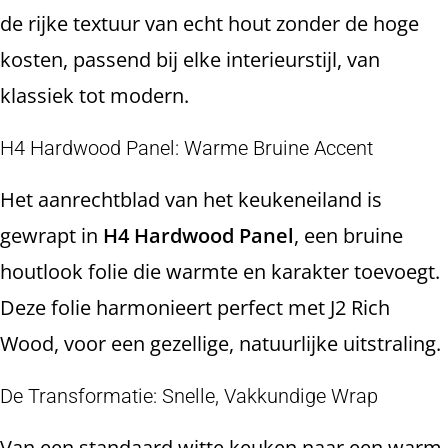
de rijke textuur van echt hout zonder de hoge
kosten, passend bij elke interieurstijl, van
klassiek tot modern.
H4 Hardwood Panel: Warme Bruine Accent
Het aanrechtblad van het keukeneiland is
gewrapt in
H4 Hardwood Panel
, een bruine
houtlook folie die warmte en karakter toevoegt.
Deze folie harmonieert perfect met J2 Rich
Wood, voor een gezellige, natuurlijke uitstraling.
De Transformatie: Snelle, Vakkundige Wrap
Van een standaard witte keuken naar een warm,