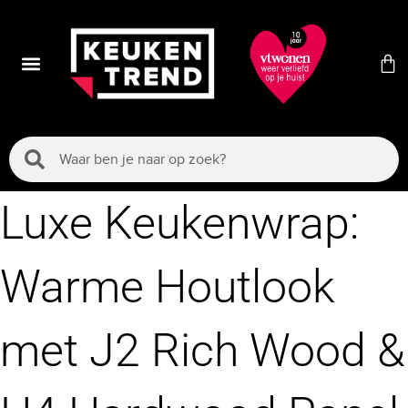
Luxe Keukenwrap:
Warme Houtlook
met J2 Rich Wood &