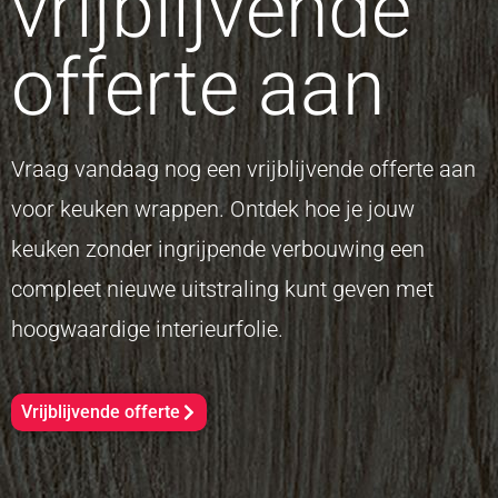
vrijblijvende
offerte aan
Vraag vandaag nog een vrijblijvende offerte aan
voor keuken wrappen. Ontdek hoe je jouw
keuken zonder ingrijpende verbouwing een
compleet nieuwe uitstraling kunt geven met
hoogwaardige interieurfolie.
Vrijblijvende offerte