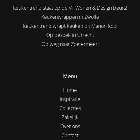
Keukentrend staat op de VT Wonen & Design beurs!
Keukenwrappen in Zwolle
Keukentrend wrapt keuken bij Manon Kool
Op bezoek in Utrecht
Op weg naar Zoetermeer!
Menu
Home
Inspiratie
Collecties
Zakelijk
Over ons
Contact