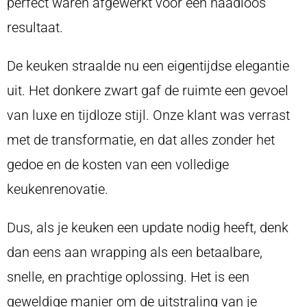
perfect waren afgewerkt voor een naadloos
resultaat.
De keuken straalde nu een eigentijdse elegantie
uit. Het donkere zwart gaf de ruimte een gevoel
van luxe en tijdloze stijl. Onze klant was verrast
met de transformatie, en dat alles zonder het
gedoe en de kosten van een volledige
keukenrenovatie.
Dus, als je keuken een update nodig heeft, denk
dan eens aan wrapping als een betaalbare,
snelle, en prachtige oplossing. Het is een
geweldige manier om de uitstraling van je