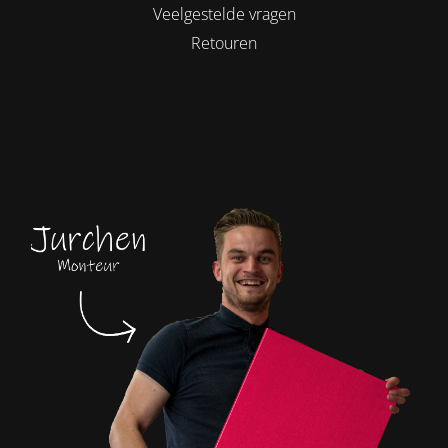
Veelgestelde vragen
Retouren