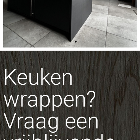
Keuken
wrappen?
Vraag een