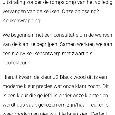
uitstraling zonder de rompslomp van het volledig
vervangen van de keuken. Onze oplossing?
Keukenwrapping!
We begonnen met een consultatie om de wensen
van de klant te begrijpen. Samen werkten we aan
een nieuw keukenontwerp met zwart als
hoofdkleur.
Hieruit kwam de kleur J2 Black wood dit is een
moderne kleur precies wat onze klant zocht. Dit
is een kleur die geliefd is onder onze klanten en
wordt dus vaak gekozen om zijn/haar keuken er
weer modern en nieuw uit te laten zien. Perfect