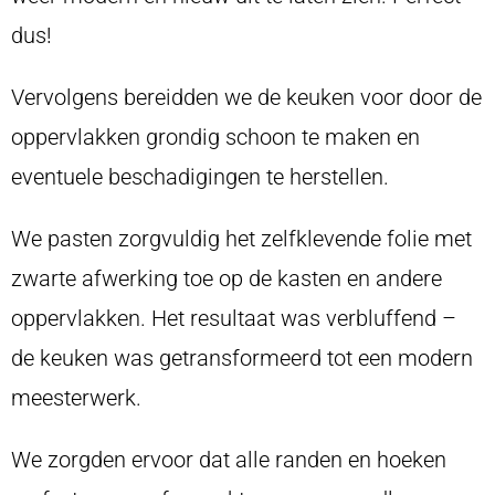
dus!
Vervolgens bereidden we de keuken voor door de
oppervlakken grondig schoon te maken en
eventuele beschadigingen te herstellen.
We pasten zorgvuldig het zelfklevende folie met
zwarte afwerking toe op de kasten en andere
oppervlakken. Het resultaat was verbluffend –
de keuken was getransformeerd tot een modern
meesterwerk.
We zorgden ervoor dat alle randen en hoeken