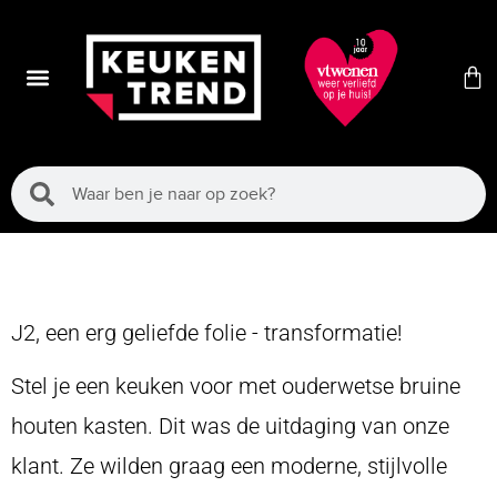
J2, een erg geliefde folie - transformatie!
Stel je een keuken voor met ouderwetse bruine
houten kasten. Dit was de uitdaging van onze
klant. Ze wilden graag een moderne, stijlvolle