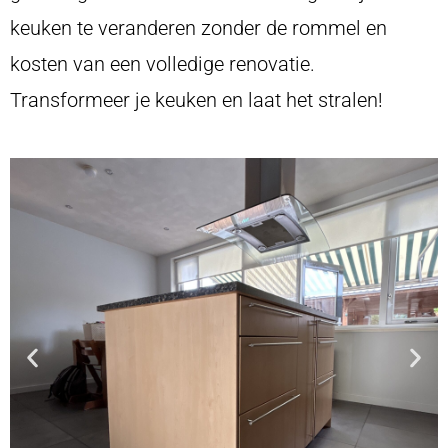
keuken te veranderen zonder de rommel en
kosten van een volledige renovatie.
Transformeer je keuken en laat het stralen!