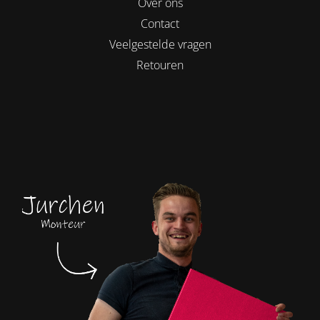
Over ons
Contact
Veelgestelde vragen
Retouren