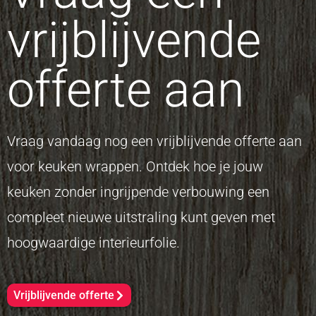
vrijblijvende
offerte aan
Vraag vandaag nog een vrijblijvende offerte aan
voor keuken wrappen. Ontdek hoe je jouw
keuken zonder ingrijpende verbouwing een
compleet nieuwe uitstraling kunt geven met
hoogwaardige interieurfolie.
Vrijblijvende offerte