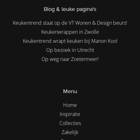
Blog & leuke pagina's
Keukentrend staat op de VT Wonen & Design beurs!
Keukenwrappen in Zwolle
Keukentrend wrapt keuken bij Manon Kool
Op bezoek in Utrecht
Op weg naar Zoetermeer!
Menu
Home
Inspiratie
Collecties
Zakelijk