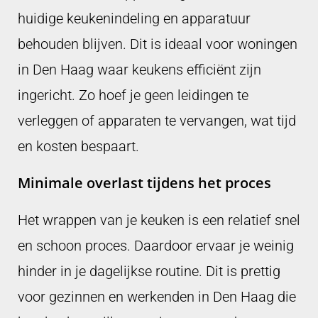
huidige keukenindeling en apparatuur
behouden blijven. Dit is ideaal voor woningen
in Den Haag waar keukens efficiënt zijn
ingericht. Zo hoef je geen leidingen te
verleggen of apparaten te vervangen, wat tijd
en kosten bespaart.
Minimale overlast tijdens het proces
Het wrappen van je keuken is een relatief snel
en schoon proces. Daardoor ervaar je weinig
hinder in je dagelijkse routine. Dit is prettig
voor gezinnen en werkenden in Den Haag die