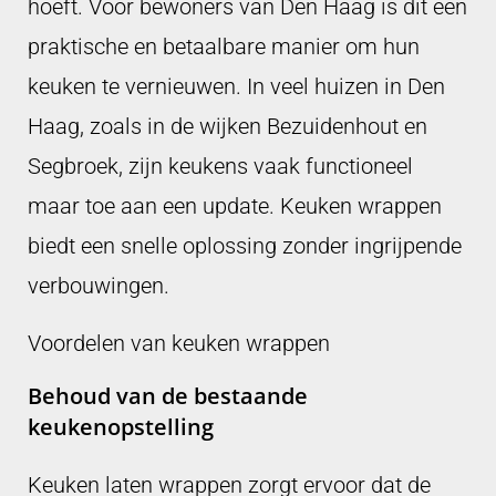
hoeft. Voor bewoners van Den Haag is dit een
praktische en betaalbare manier om hun
keuken te vernieuwen. In veel huizen in Den
Haag, zoals in de wijken Bezuidenhout en
Segbroek, zijn keukens vaak functioneel
maar toe aan een update. Keuken wrappen
biedt een snelle oplossing zonder ingrijpende
verbouwingen.
Voordelen van keuken wrappen
Behoud van de bestaande
keukenopstelling
Keuken laten wrappen zorgt ervoor dat de