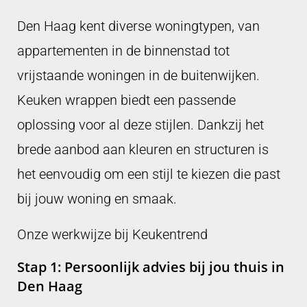
Den Haag kent diverse woningtypen, van
appartementen in de binnenstad tot
vrijstaande woningen in de buitenwijken.
Keuken wrappen biedt een passende
oplossing voor al deze stijlen. Dankzij het
brede aanbod aan kleuren en structuren is
het eenvoudig om een stijl te kiezen die past
bij jouw woning en smaak.
Onze werkwijze bij Keukentrend
Stap 1: Persoonlijk advies bij jou thuis in
Den Haag