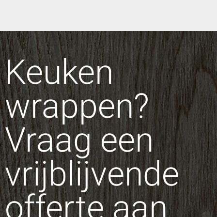
Keuken
wrappen?
Vraag een
vrijblijvende
offerte aan