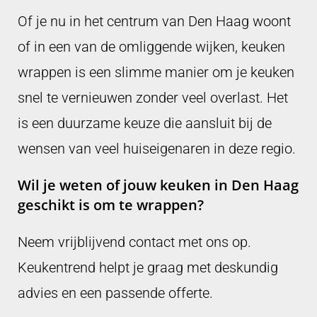
Of je nu in het centrum van Den Haag woont
of in een van de omliggende wijken, keuken
wrappen is een slimme manier om je keuken
snel te vernieuwen zonder veel overlast. Het
is een duurzame keuze die aansluit bij de
wensen van veel huiseigenaren in deze regio.
Wil je weten of jouw keuken in Den Haag
geschikt is om te wrappen?
Neem vrijblijvend contact met ons op.
Keukentrend helpt je graag met deskundig
advies en een passende offerte.