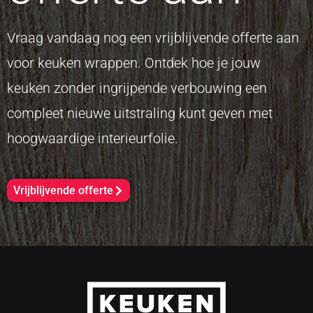
Vraag vandaag nog een vrijblijvende offerte aan
voor keuken wrappen. Ontdek hoe je jouw
keuken zonder ingrijpende verbouwing een
compleet nieuwe uitstraling kunt geven met
hoogwaardige interieurfolie.
Vrijblijvende offerte