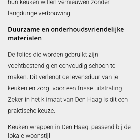
hun keuken willen vernieuwen zonder
langdurige verbouwing.
Duurzame en onderhoudsvriendelijke
materialen
De folies die worden gebruikt zijn
vochtbestendig en eenvoudig schoon te
maken. Dit verlengt de levensduur van je
keuken en zorgt voor een frisse uitstraling.
Zeker in het klimaat van Den Haag is dit een
praktische keuze.
Keuken wrappen in Den Haag: passend bij de
lokale woonstijl