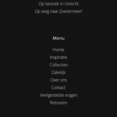
Op bezoek in Utrecht
Op weg naar Zoetermeer!
Menu
Home
Inspiratie
Collecties
Zakelijk
Over ons
Contact
Veelgestelde vragen
Retouren