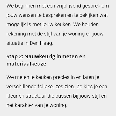
We beginnen met een vrijblijvend gesprek om
jouw wensen te bespreken en te bekijken wat
mogelijk is met jouw keuken. We houden
rekening met de stijl van je woning en jouw
situatie in Den Haag.
Stap 2: Nauwkeurig inmeten en
materiaalkeuze
We meten je keuken precies in en laten je
verschillende foliekeuzes zien. Zo kies je een
kleur en structuur die passen bij jouw stijl en
het karakter van je woning.