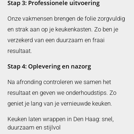
Stap 3: Professionele uitvoering
Onze vakmensen brengen de folie zorgvuldig
en strak aan op je keukenkasten. Zo ben je
verzekerd van een duurzaam en fraai
resultaat.
Stap 4: Oplevering en nazorg
Na afronding controleren we samen het
resultaat en geven we onderhoudstips. Zo
geniet je lang van je vernieuwde keuken.
Keuken laten wrappen in Den Haag: snel,
duurzaam en stijlvol