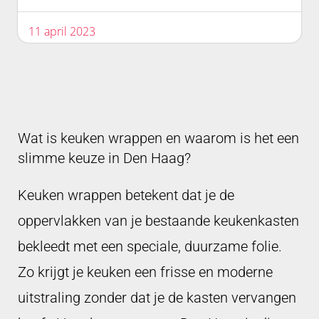
11 april 2023
Wat is keuken wrappen en waarom is het een
slimme keuze in Den Haag?
Keuken wrappen betekent dat je de
oppervlakken van je bestaande keukenkasten
bekleedt met een speciale, duurzame folie.
Zo krijgt je keuken een frisse en moderne
uitstraling zonder dat je de kasten vervangen