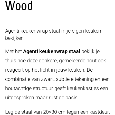
Wood
Agenti keukenwrap staal in je eigen keuken
bekijken
Met het
Agenti keukenwrap staal
bekijk je
thuis hoe deze donkere, gemeleerde houtlook
reageert op het licht in jouw keuken. De
combinatie van zwart, subtiele tekening en een
houtachtige structuur geeft keukenkastjes een
uitgesproken maar rustige basis.
Leg de staal van 20×30 cm tegen een kastdeur,