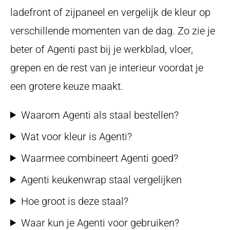
ladefront of zijpaneel en vergelijk de kleur op
verschillende momenten van de dag. Zo zie je
beter of Agenti past bij je werkblad, vloer,
grepen en de rest van je interieur voordat je
een grotere keuze maakt.
Waarom Agenti als staal bestellen?
Wat voor kleur is Agenti?
Waarmee combineert Agenti goed?
Agenti keukenwrap staal vergelijken
Hoe groot is deze staal?
Waar kun je Agenti voor gebruiken?