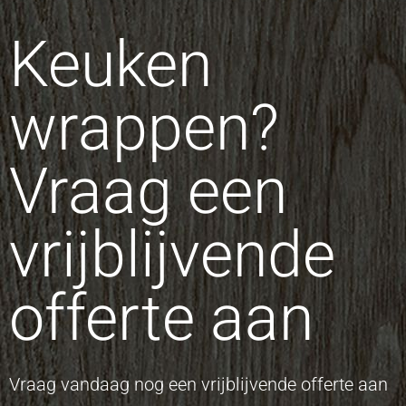
Keuken
wrappen?
Vraag een
vrijblijvende
offerte aan
Vraag vandaag nog een vrijblijvende offerte aan