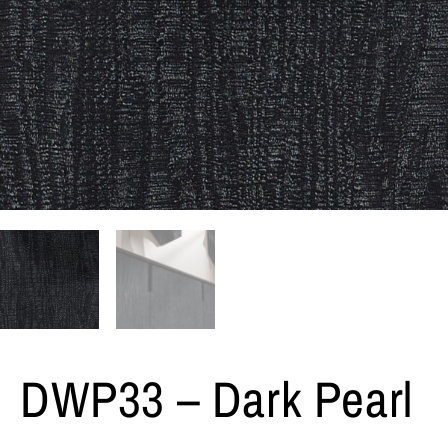
DWP33 – Dark Pearl