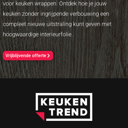
voor keuken wrappen. Ontdek hoe je jouw
keuken zonder ingrijpende verbouwing een
compleet nieuwe uitstraling kunt geven met
hoogwaardige interieurfolie.
Vrijblijvende offerte