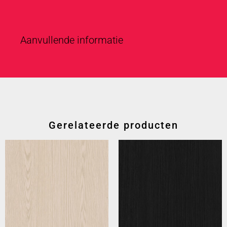
Aanvullende informatie
Gerelateerde producten