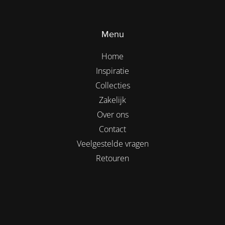
Menu
Home
Inspiratie
Collecties
Zakelijk
Over ons
Contact
Veelgestelde vragen
Retouren