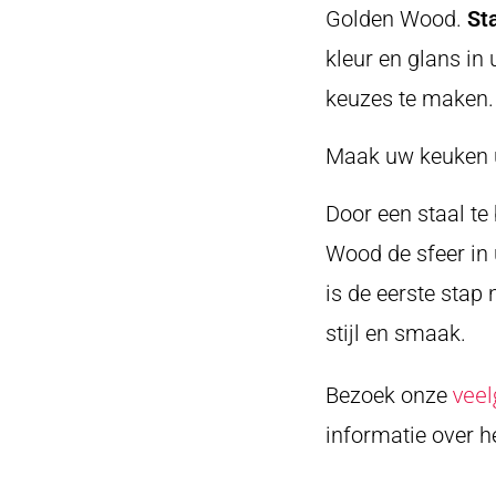
Golden Wood.
St
kleur en glans in
keuzes te maken.
Maak uw keuken 
Door een staal te
Wood de sfeer in
is de eerste stap 
stijl en smaak.
veel
Bezoek onze
informatie over 