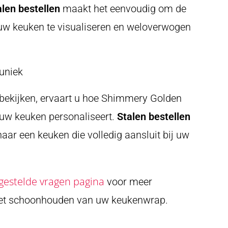
alen bestellen
maakt het eenvoudig om de
 uw keuken te visualiseren en weloverwogen
uniek
 bekijken, ervaart u hoe Shimmery Golden
 uw keuken personaliseert.
Stalen bestellen
naar een keuken die volledig aansluit bij uw
gestelde vragen pagina
voor meer
het schoonhouden van uw keukenwrap.