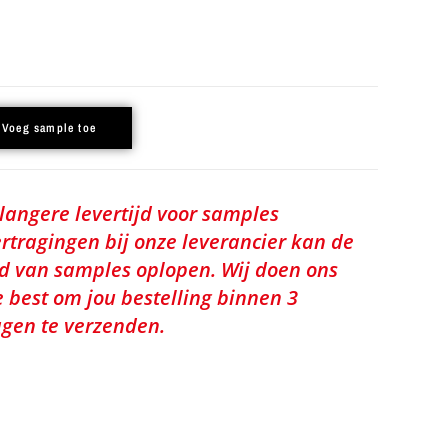
Voeg sample toe
 langere levertijd voor samples
rtragingen bij onze leverancier kan de
jd van samples oplopen. Wij doen ons
e best om jou bestelling binnen 3
gen te verzenden.