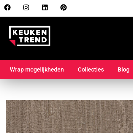
Wrap mogelijkheden
Collecties
Blog