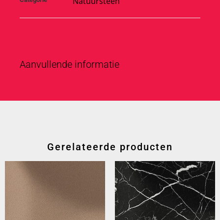
Natuursteen
Aanvullende informatie
Gerelateerde producten