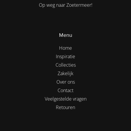
Op weg naar Zoetermeer!
Menu
Home
Inspiratie
Collecties
Zakelijk
Over ons
Contact
Veelgestelde vragen
Retouren