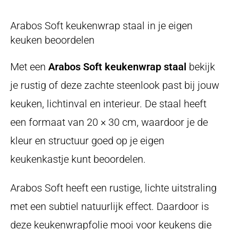
Arabos Soft keukenwrap staal in je eigen
keuken beoordelen
Met een
Arabos Soft keukenwrap staal
bekijk
je rustig of deze zachte steenlook past bij jouw
keuken, lichtinval en interieur. De staal heeft
een formaat van 20 × 30 cm, waardoor je de
kleur en structuur goed op je eigen
keukenkastje kunt beoordelen.
Arabos Soft heeft een rustige, lichte uitstraling
met een subtiel natuurlijk effect. Daardoor is
deze keukenwrapfolie mooi voor keukens die