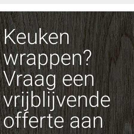
Keuken
wrappen?
Vraag een
vrijblijvende
offerte aan