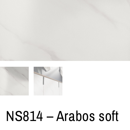
NS814 – Arabos soft