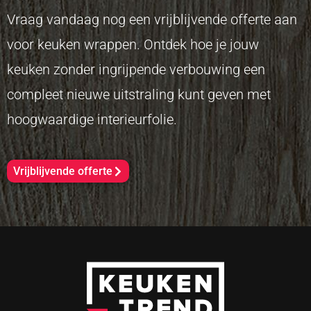
Vraag vandaag nog een vrijblijvende offerte aan
voor keuken wrappen. Ontdek hoe je jouw
keuken zonder ingrijpende verbouwing een
compleet nieuwe uitstraling kunt geven met
hoogwaardige interieurfolie.
Vrijblijvende offerte