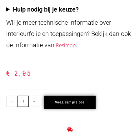
Hulp nodig bij je keuze?
Wil je meer technische informatie over
interieurfolie en toepassingen? Bekijk dan ook
de informatie van
.
Resimdo
€
2,95
-
+
Voeg sample toe