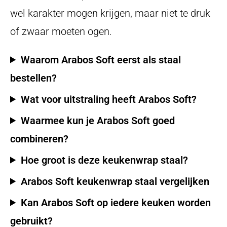
wel karakter mogen krijgen, maar niet te druk
of zwaar moeten ogen.
Waarom Arabos Soft eerst als staal
bestellen?
Wat voor uitstraling heeft Arabos Soft?
Waarmee kun je Arabos Soft goed
combineren?
Hoe groot is deze keukenwrap staal?
Arabos Soft keukenwrap staal vergelijken
Kan Arabos Soft op iedere keuken worden
gebruikt?