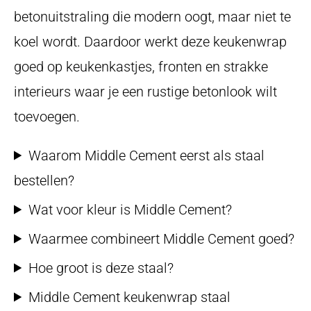
betonuitstraling die modern oogt, maar niet te
koel wordt. Daardoor werkt deze keukenwrap
goed op keukenkastjes, fronten en strakke
interieurs waar je een rustige betonlook wilt
toevoegen.
Waarom Middle Cement eerst als staal
bestellen?
Wat voor kleur is Middle Cement?
Waarmee combineert Middle Cement goed?
Hoe groot is deze staal?
Middle Cement keukenwrap staal