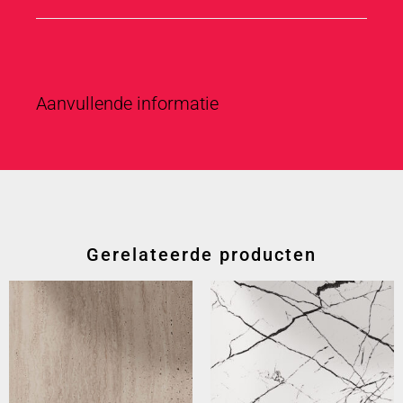
Aanvullende informatie
Gerelateerde producten