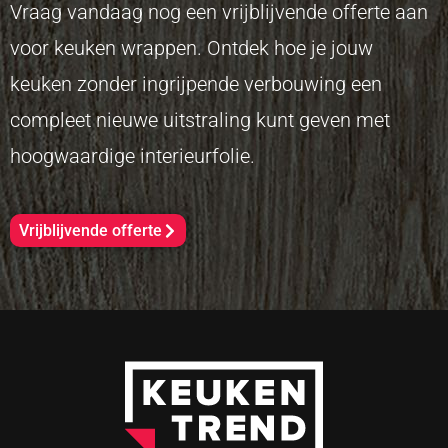
Vraag vandaag nog een vrijblijvende offerte aan
voor keuken wrappen. Ontdek hoe je jouw
keuken zonder ingrijpende verbouwing een
compleet nieuwe uitstraling kunt geven met
hoogwaardige interieurfolie.
Vrijblijvende offerte