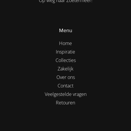
Op weg naar Zoetermeer!
Menu
Home
Inspiratie
Collecties
Zakelijk
Over ons
Contact
Veelgestelde vragen
Retouren