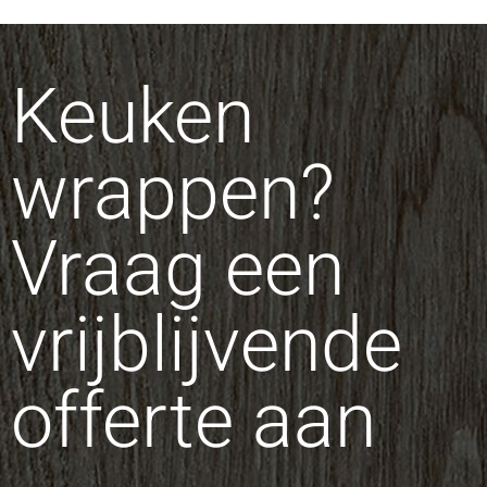
Keuken
wrappen?
Vraag een
vrijblijvende
offerte aan