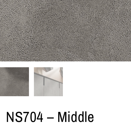
NS704 – Middle