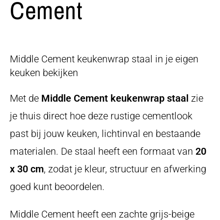
Cement
Middle Cement keukenwrap staal in je eigen
keuken bekijken
Met de
Middle Cement keukenwrap staal
zie
je thuis direct hoe deze rustige cementlook
past bij jouw keuken, lichtinval en bestaande
materialen. De staal heeft een formaat van
20
x 30 cm
, zodat je kleur, structuur en afwerking
goed kunt beoordelen.
Middle Cement heeft een zachte grijs-beige