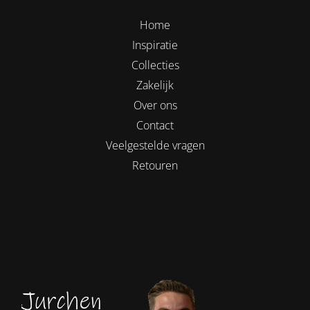
Home
Inspiratie
Collecties
Zakelijk
Over ons
Contact
Veelgestelde vragen
Retouren