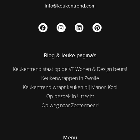
info@keukentrend.com
Blog & leuke pagina's
Keukentrend staat op de VT Wonen & Design beurs!
Keukenwrappen in Zwolle
Keukentrend wrapt keuken bij Manon Kool
Op bezoek in Utrecht
Op weg naar Zoetermeer!
Menu