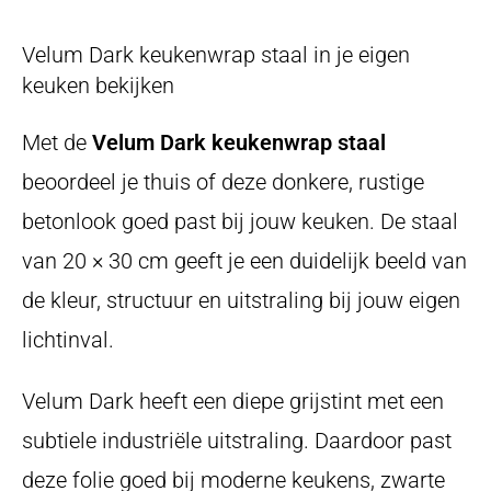
Velum Dark keukenwrap staal in je eigen
keuken bekijken
Met de
Velum Dark keukenwrap staal
beoordeel je thuis of deze donkere, rustige
betonlook goed past bij jouw keuken. De staal
van 20 × 30 cm geeft je een duidelijk beeld van
de kleur, structuur en uitstraling bij jouw eigen
lichtinval.
Velum Dark heeft een diepe grijstint met een
subtiele industriële uitstraling. Daardoor past
deze folie goed bij moderne keukens, zwarte