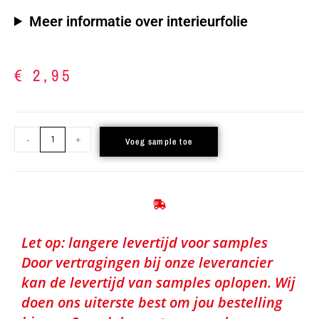
Meer informatie over interieurfolie
€
2,95
-
+
Voeg sample toe
Let op: langere levertijd voor samples
Door vertragingen bij onze leverancier
kan de levertijd van samples oplopen. Wij
doen ons uiterste best om jou bestelling