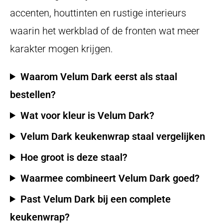
accenten, houttinten en rustige interieurs
waarin het werkblad of de fronten wat meer
karakter mogen krijgen.
Waarom Velum Dark eerst als staal
bestellen?
Wat voor kleur is Velum Dark?
Velum Dark keukenwrap staal vergelijken
Hoe groot is deze staal?
Waarmee combineert Velum Dark goed?
Past Velum Dark bij een complete
keukenwrap?