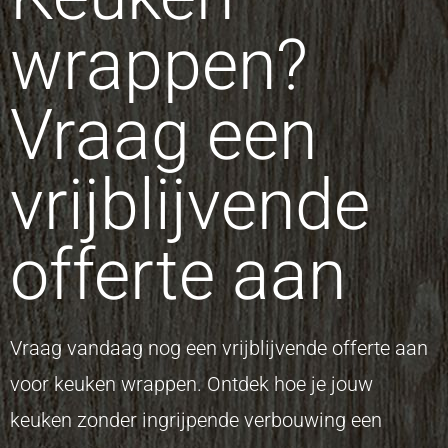
wrappen?
Vraag een
vrijblijvende
offerte aan
Vraag vandaag nog een vrijblijvende offerte aan
voor keuken wrappen. Ontdek hoe je jouw
keuken zonder ingrijpende verbouwing een