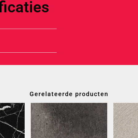
icaties
Gerelateerde producten