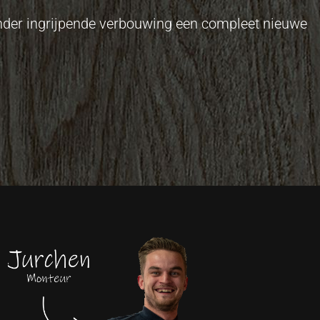
onder ingrijpende verbouwing een compleet nieuwe