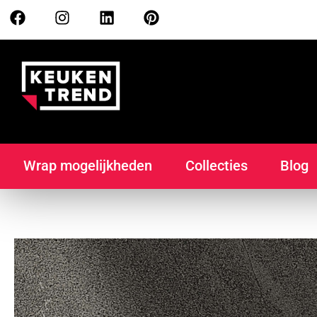
Wrap mogelijkheden
Collecties
Blog