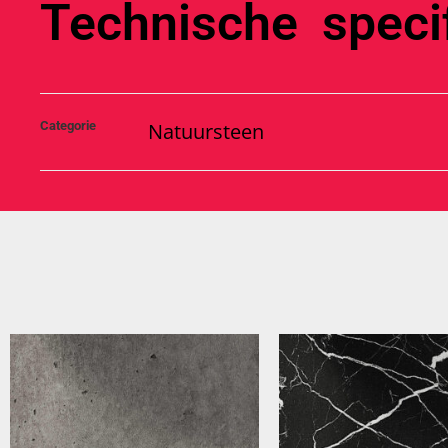
Technische specif
Categorie
Natuursteen