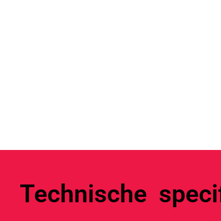
Technische specif