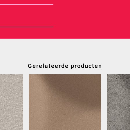
Gerelateerde producten