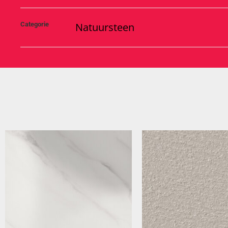
Categorie
Natuursteen