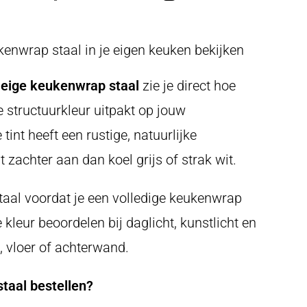
enwrap staal in je eigen keuken bekijken
eige keukenwrap staal
zie je direct hoe
structuurkleur uitpakt op jouw
tint heeft een rustige, natuurlijke
lt zachter aan dan koel grijs of strak wit.
staal voordat je een volledige keukenwrap
e kleur beoordelen bij daglicht, kunstlicht en
, vloer of achterwand.
taal bestellen?