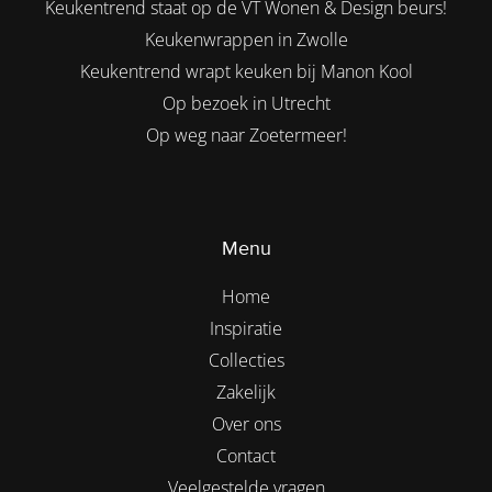
Keukentrend staat op de VT Wonen & Design beurs!
Keukenwrappen in Zwolle
Keukentrend wrapt keuken bij Manon Kool
Op bezoek in Utrecht
Op weg naar Zoetermeer!
Menu
Home
Inspiratie
Collecties
Zakelijk
Over ons
Contact
Veelgestelde vragen