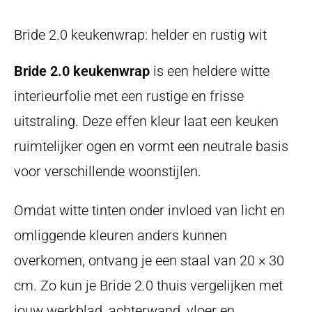
Bride 2.0 keukenwrap: helder en rustig wit
Bride 2.0 keukenwrap
is een heldere witte
interieurfolie met een rustige en frisse
uitstraling. Deze effen kleur laat een keuken
ruimtelijker ogen en vormt een neutrale basis
voor verschillende woonstijlen.
Omdat witte tinten onder invloed van licht en
omliggende kleuren anders kunnen
overkomen, ontvang je een staal van 20 × 30
cm. Zo kun je Bride 2.0 thuis vergelijken met
jouw werkblad, achterwand, vloer en