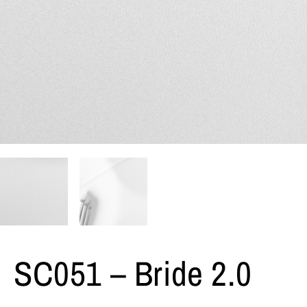
SC051 – Bride 2.0