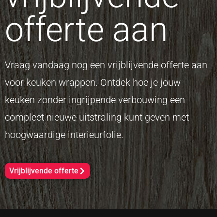
offerte aan
Vraag vandaag nog een vrijblijvende offerte aan
voor keuken wrappen. Ontdek hoe je jouw
keuken zonder ingrijpende verbouwing een
compleet nieuwe uitstraling kunt geven met
hoogwaardige interieurfolie.
Vrijblijvende offerte