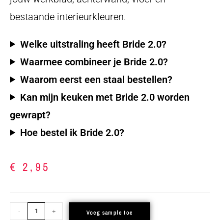
bestaande interieurkleuren.
Welke uitstraling heeft Bride 2.0?
Waarmee combineer je Bride 2.0?
Waarom eerst een staal bestellen?
Kan mijn keuken met Bride 2.0 worden
gewrapt?
Hoe bestel ik Bride 2.0?
€
2,95
-
+
Voeg sample toe