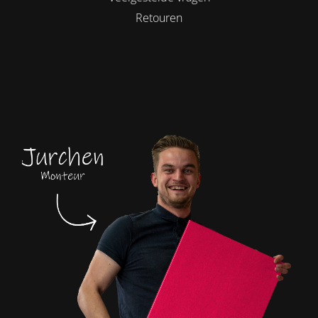
Retouren