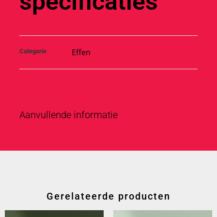
specificaties
Effen
Categorie
Aanvullende informatie
Gerelateerde producten