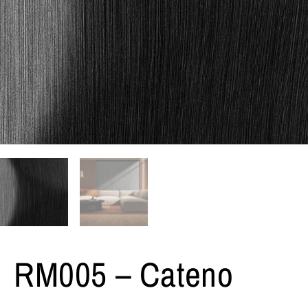
RM005 – Cateno