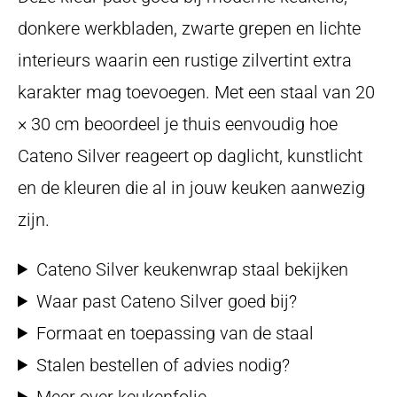
donkere werkbladen, zwarte grepen en lichte
interieurs waarin een rustige zilvertint extra
karakter mag toevoegen. Met een staal van 20
× 30 cm beoordeel je thuis eenvoudig hoe
Cateno Silver reageert op daglicht, kunstlicht
en de kleuren die al in jouw keuken aanwezig
zijn.
Cateno Silver keukenwrap staal bekijken
Waar past Cateno Silver goed bij?
Formaat en toepassing van de staal
Stalen bestellen of advies nodig?
Meer over keukenfolie