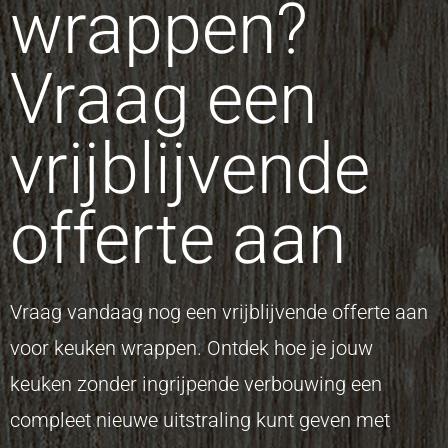
wrappen?
Vraag een
vrijblijvende
offerte aan
Vraag vandaag nog een vrijblijvende offerte aan
voor keuken wrappen. Ontdek hoe je jouw
keuken zonder ingrijpende verbouwing een
compleet nieuwe uitstraling kunt geven met