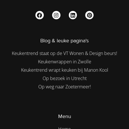
Blog & leuke pagina's
Keukentrend staat op de VT Wonen & Design beurs!
Keukenwrappen in Zwolle
Keukentrend wrapt keuken bij Manon Kool
Op bezoek in Utrecht
Op weg naar Zoetermeer!
Menu
Home