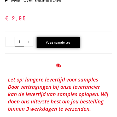
€
2,95
-
+
Voeg sample toe
Let op: langere levertijd voor samples
Door vertragingen bij onze leverancier
kan de levertijd van samples oplopen. Wij
doen ons uiterste best om jou bestelling
binnen 3 werkdagen te verzenden.