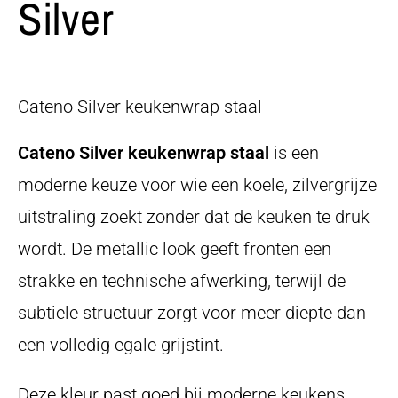
Silver
Cateno Silver keukenwrap staal
Cateno Silver keukenwrap staal
is een
moderne keuze voor wie een koele, zilvergrijze
uitstraling zoekt zonder dat de keuken te druk
wordt. De metallic look geeft fronten een
strakke en technische afwerking, terwijl de
subtiele structuur zorgt voor meer diepte dan
een volledig egale grijstint.
Deze kleur past goed bij moderne keukens,