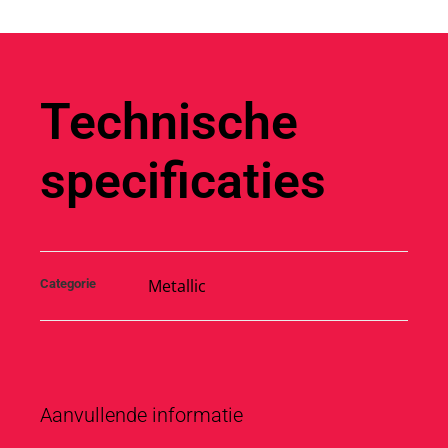
Technische
specificaties
Metallic
Categorie
Aanvullende informatie