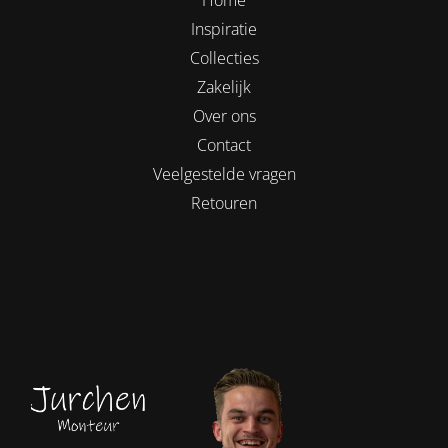
Inspiratie
Collecties
Zakelijk
Over ons
Contact
Veelgestelde vragen
Retouren