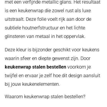
met een verfijnde metallic glans. Het resultaat
is een keukenwrap die zowel rust als luxe
uitstraalt. Deze folie voelt rijk aan door de
subtiele houtnerfstructuur en het lichte
glinsteren van metaal in het oppervlak.
Deze kleur is bijzonder geschikt voor keukens
waarin sfeer en diepte gewenst zijn. Door
keukenwrap stalen bestellen
voorkom je
twijfel en ervaar je zelf hoe dit design aansluit
bij jouw keukenelementen.
Waarom keukenwrap stalen bestellen?