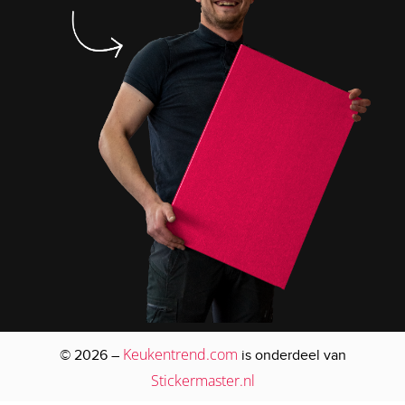
Keukentrend.com
© 2026 –
is onderdeel van
Stickermaster.nl