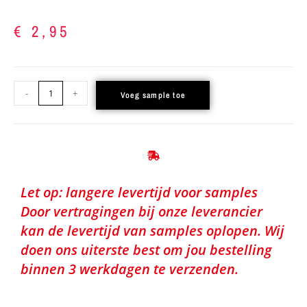
€
2,95
-
+
Voeg sample toe
Let op: langere levertijd voor samples
Door vertragingen bij onze leverancier
kan de levertijd van samples oplopen. Wij
doen ons uiterste best om jou bestelling
binnen 3 werkdagen te verzenden.