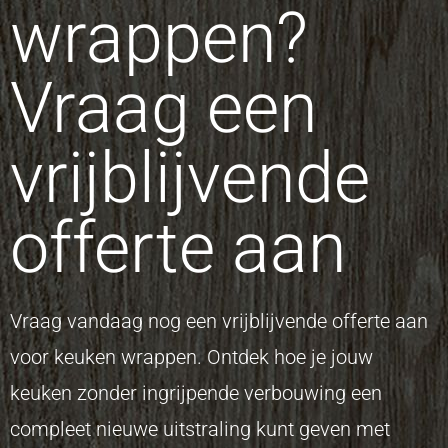
wrappen?
Vraag een
vrijblijvende
offerte aan
Vraag vandaag nog een vrijblijvende offerte aan
voor keuken wrappen. Ontdek hoe je jouw
keuken zonder ingrijpende verbouwing een
compleet nieuwe uitstraling kunt geven met