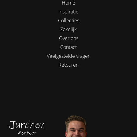
Home
Inspiratie
Collecties
Zakelijk
Over ons
Contact
Veelgestelde vragen
Retouren