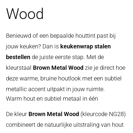
Wood
Benieuwd of een bepaalde houttint past bij
jouw keuken? Dan is
keukenwrap stalen
bestellen
de juiste eerste stap. Met de
kleurstaal
Brown Metal Wood
zie je direct hoe
deze warme, bruine houtlook met een subtiel
metallic accent uitpakt in jouw ruimte.
Warm hout en subtiel metaal in één
De kleur
Brown Metal Wood
(kleurcode NG28)
combineert de natuurlijke uitstraling van hout