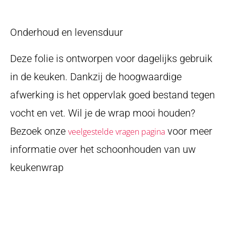
Onderhoud en levensduur
Deze folie is ontworpen voor dagelijks gebruik
in de keuken. Dankzij de hoogwaardige
afwerking is het oppervlak goed bestand tegen
vocht en vet. Wil je de wrap mooi houden?
Bezoek onze
voor meer
veelgestelde vragen pagina
informatie over het schoonhouden van uw
keukenwrap