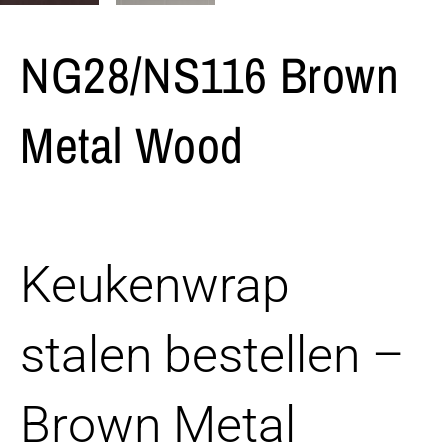
NG28/NS116 Brown
Metal Wood
Keukenwrap
stalen bestellen –
Brown Metal