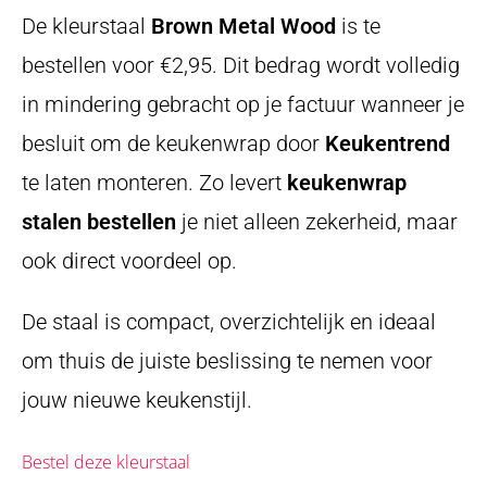
De kleurstaal
Brown Metal Wood
is te
bestellen voor €2,95. Dit bedrag wordt volledig
in mindering gebracht op je factuur wanneer je
besluit om de keukenwrap door
Keukentrend
te laten monteren. Zo levert
keukenwrap
stalen bestellen
je niet alleen zekerheid, maar
ook direct voordeel op.
De staal is compact, overzichtelijk en ideaal
om thuis de juiste beslissing te nemen voor
jouw nieuwe keukenstijl.
Bestel deze kleurstaal