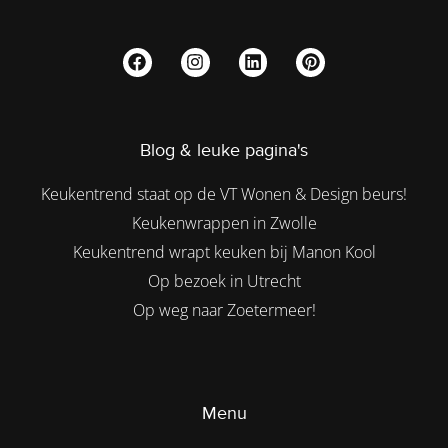
Blog & leuke pagina's
Keukentrend staat op de VT Wonen & Design beurs!
Keukenwrappen in Zwolle
Keukentrend wrapt keuken bij Manon Kool
Op bezoek in Utrecht
Op weg naar Zoetermeer!
Menu