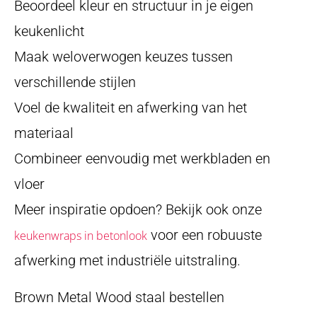
Beoordeel kleur en structuur in je eigen
keukenlicht
Maak weloverwogen keuzes tussen
verschillende stijlen
Voel de kwaliteit en afwerking van het
materiaal
Combineer eenvoudig met werkbladen en
vloer
Meer inspiratie opdoen? Bekijk ook onze
voor een robuuste
keukenwraps in betonlook
afwerking met industriële uitstraling.
Brown Metal Wood staal bestellen