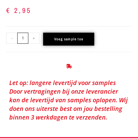
€
2,95
-
+
Voeg sample toe
Let op: langere levertijd voor samples
Door vertragingen bij onze leverancier
kan de levertijd van samples oplopen. Wij
doen ons uiterste best om jou bestelling
binnen 3 werkdagen te verzenden.