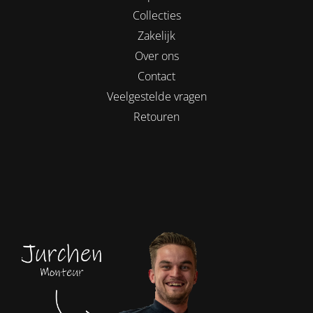
Collecties
Zakelijk
Over ons
Contact
Veelgestelde vragen
Retouren