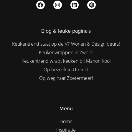
Blog & leuke pagina's
Keukentrend staat op de VT Wonen & Design beurs!
Keukenwrappen in Zwolle
Keukentrend wrapt keuken bij Manon Kool
Op bezoek in Utrecht
Op weg naar Zoetermeer!
Menu
Home
Inspiratie