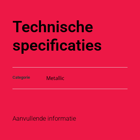
Technische
specificaties
Metallic
Categorie
Aanvullende informatie