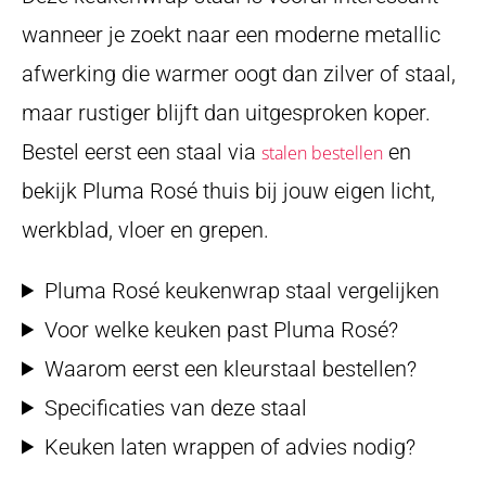
wanneer je zoekt naar een moderne metallic
afwerking die warmer oogt dan zilver of staal,
maar rustiger blijft dan uitgesproken koper.
Bestel eerst een staal via
en
stalen bestellen
bekijk Pluma Rosé thuis bij jouw eigen licht,
werkblad, vloer en grepen.
Pluma Rosé keukenwrap staal vergelijken
Voor welke keuken past Pluma Rosé?
Waarom eerst een kleurstaal bestellen?
Specificaties van deze staal
Keuken laten wrappen of advies nodig?