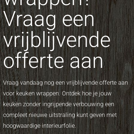
Vraag een
vrijblijvende
offerte aan
Vraag vandaag nog een vrijblijvende offerte aan
voor keuken wrappen. Ontdek hoe je jouw
keuken zonder ingrijpende verbouwing een
compleet nieuwe uitstraling kunt geven met
hoogwaardige interieurfolie.