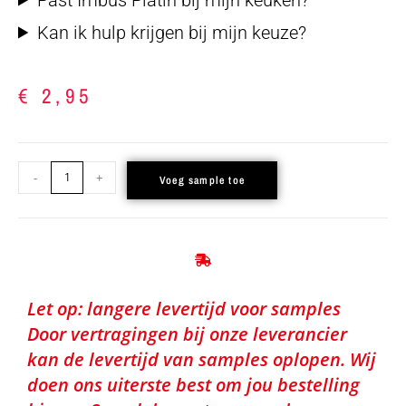
Kan ik hulp krijgen bij mijn keuze?
€
2,95
-
+
Voeg sample toe
Let op: langere levertijd voor samples
Door vertragingen bij onze leverancier
kan de levertijd van samples oplopen. Wij
doen ons uiterste best om jou bestelling