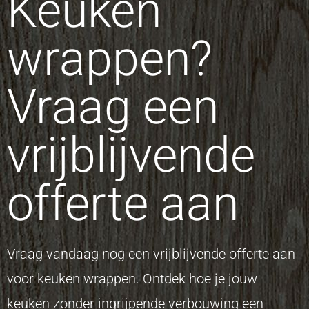
Keuken
wrappen?
Vraag een
vrijblijvende
offerte aan
Vraag vandaag nog een vrijblijvende offerte aan
voor keuken wrappen. Ontdek hoe je jouw
keuken zonder ingrijpende verbouwing een