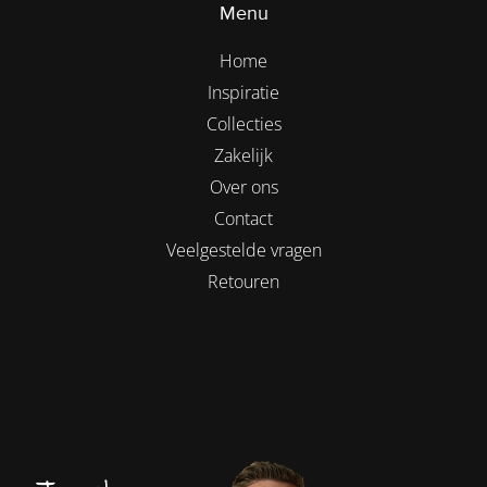
Menu
Home
Inspiratie
Collecties
Zakelijk
Over ons
Contact
Veelgestelde vragen
Retouren