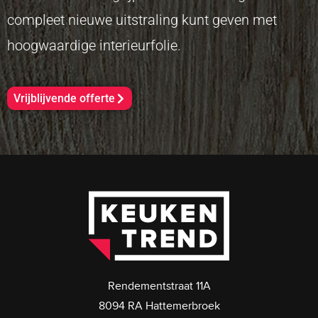
compleet nieuwe uitstraling kunt geven met
hoogwaardige interieurfolie.
Vrijblijvende offerte
Rendementstraat 11A
8094 RA Hattemerbroek