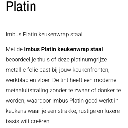
Platin
Imbus Platin keukenwrap staal
Met de
Imbus Platin keukenwrap staal
beoordeel je thuis of deze platinumgrijze
metallic folie past bij jouw keukenfronten,
werkblad en vloer. De tint heeft een moderne
metaaluitstraling zonder te zwaar of donker te
worden, waardoor Imbus Platin goed werkt in
keukens waar je een strakke, rustige en luxere
basis wilt creëren.