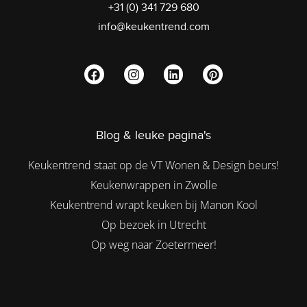
+31 (0) 341 729 680
info@keukentrend.com
Blog & leuke pagina's
Keukentrend staat op de VT Wonen & Design beurs!
Keukenwrappen in Zwolle
Keukentrend wrapt keuken bij Manon Kool
Op bezoek in Utrecht
Op weg naar Zoetermeer!