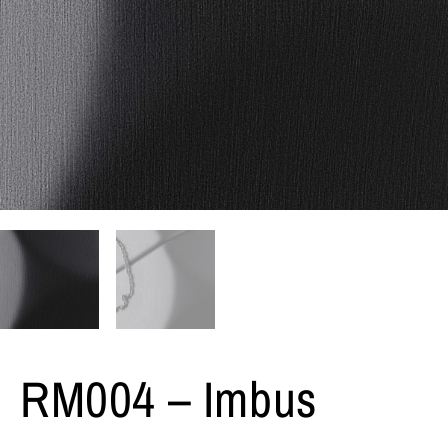
RM004 – Imbus