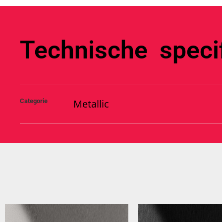
Technische specif
Categorie
Metallic