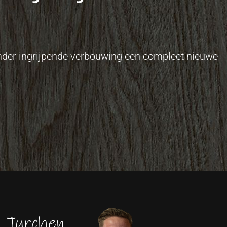
onder ingrijpende verbouwing een compleet nieuwe