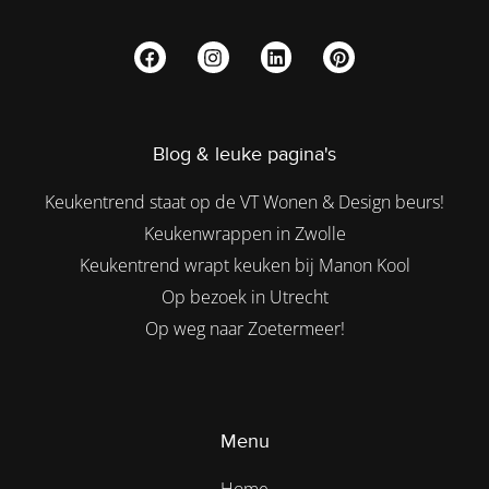
Blog & leuke pagina's
Keukentrend staat op de VT Wonen & Design beurs!
Keukenwrappen in Zwolle
Keukentrend wrapt keuken bij Manon Kool
Op bezoek in Utrecht
Op weg naar Zoetermeer!
Menu
Home