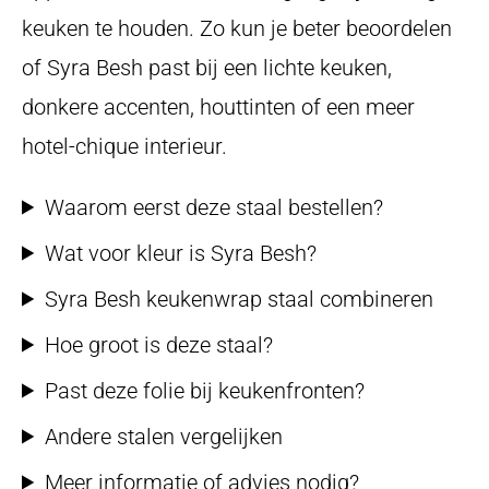
keuken te houden. Zo kun je beter beoordelen
of Syra Besh past bij een lichte keuken,
donkere accenten, houttinten of een meer
hotel-chique interieur.
Waarom eerst deze staal bestellen?
Wat voor kleur is Syra Besh?
Syra Besh keukenwrap staal combineren
Hoe groot is deze staal?
Past deze folie bij keukenfronten?
Andere stalen vergelijken
Meer informatie of advies nodig?