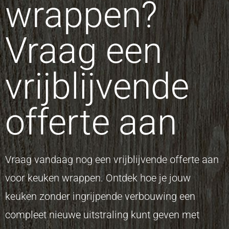
wrappen?
Vraag een
vrijblijvende
offerte aan
Vraag vandaag nog een vrijblijvende offerte aan
voor keuken wrappen. Ontdek hoe je jouw
keuken zonder ingrijpende verbouwing een
compleet nieuwe uitstraling kunt geven met