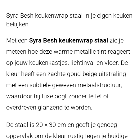
Syra Besh keukenwrap staal in je eigen keuken
bekijken
Met een
Syra Besh keukenwrap staal
zie je
meteen hoe deze warme metallic tint reageert
op jouw keukenkastjes, lichtinval en vloer. De
kleur heeft een zachte goud-beige uitstraling
met een subtiele geweven metaalstructuur,
waardoor hij luxe oogt zonder te fel of
overdreven glanzend te worden.
De staal is 20 × 30 cm en geeft je genoeg
oppervlak om de kleur rustig tegen je huidige