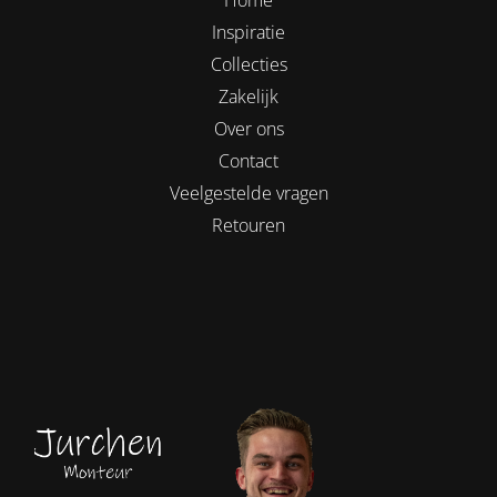
Inspiratie
Collecties
Zakelijk
Over ons
Contact
Veelgestelde vragen
Retouren