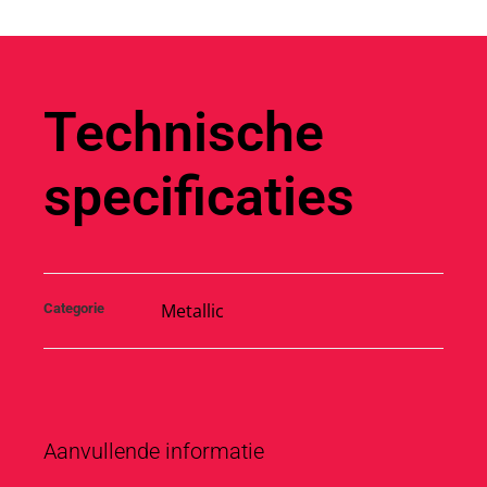
Technische
specificaties
Metallic
Categorie
Aanvullende informatie