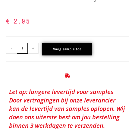
€
2,95
-
+
Voeg sample toe
Let op: langere levertijd voor samples
Door vertragingen bij onze leverancier
kan de levertijd van samples oplopen. Wij
doen ons uiterste best om jou bestelling
binnen 3 werkdagen te verzenden.