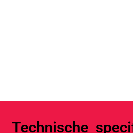
Technische specif