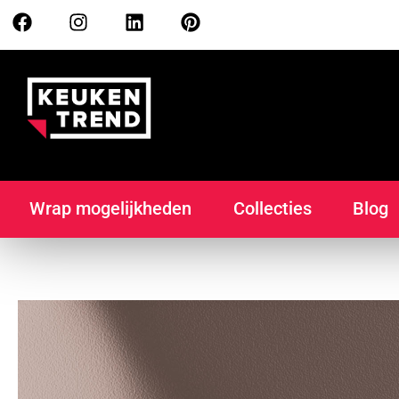
Wrap mogelijkheden
Collecties
Blog