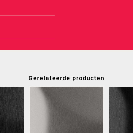
Gerelateerde producten