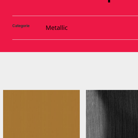
Categorie
Metallic