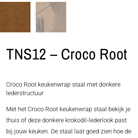
TNS12 – Croco Root
Croco Root keukenwrap staal met donkere
lederstructuur
Met het Croco Root keukenwrap staal bekijk je
thuis of deze donkere krokodil-lederlook past
bij jouw keuken. De staal laat goed zien hoe de