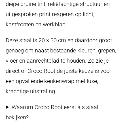
diepe bruine tint, reliëfachtige structuur en
uitgesproken print reageren op licht,
kastfronten en werkblad.
Deze staal is 20 × 30 cm en daardoor groot
genoeg om naast bestaande kleuren, grepen,
vloer en aanrechtblad te houden. Zo zie je
direct of Croco Root de juiste keuze is voor
een opvallende keukenwrap met luxe,
krachtige uitstraling.
Waarom Croco Root eerst als staal
bekijken?