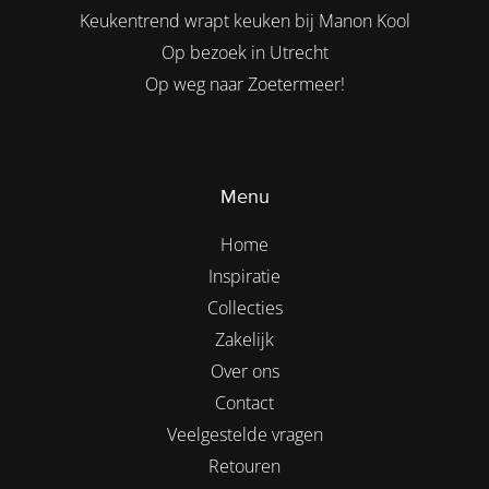
Keukentrend wrapt keuken bij Manon Kool
Op bezoek in Utrecht
Op weg naar Zoetermeer!
Menu
Home
Inspiratie
Collecties
Zakelijk
Over ons
Contact
Veelgestelde vragen
Retouren