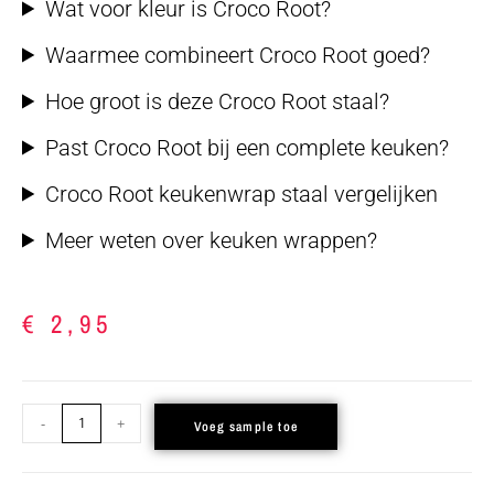
Wat voor kleur is Croco Root?
Waarmee combineert Croco Root goed?
Hoe groot is deze Croco Root staal?
Past Croco Root bij een complete keuken?
Croco Root keukenwrap staal vergelijken
Meer weten over keuken wrappen?
€
2,95
-
+
Voeg sample toe