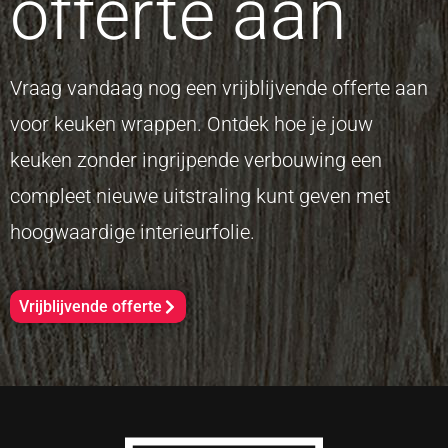
offerte aan
Vraag vandaag nog een vrijblijvende offerte aan
voor keuken wrappen. Ontdek hoe je jouw
keuken zonder ingrijpende verbouwing een
compleet nieuwe uitstraling kunt geven met
hoogwaardige interieurfolie.
Vrijblijvende offerte