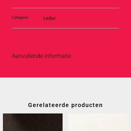
Leder
Categorie
Aanvullende informatie
Gerelateerde producten