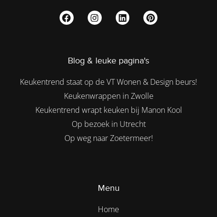
Blog & leuke pagina's
Keukentrend staat op de VT Wonen & Design beurs!
Keukenwrappen in Zwolle
Keukentrend wrapt keuken bij Manon Kool
Op bezoek in Utrecht
Op weg naar Zoetermeer!
Menu
Home