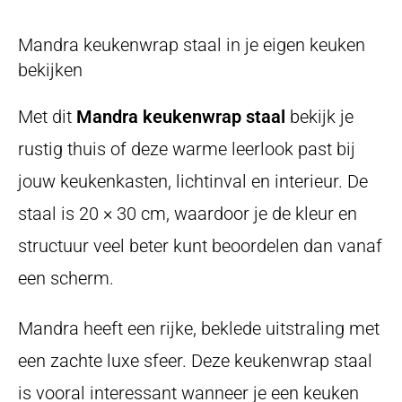
Mandra keukenwrap staal in je eigen keuken
bekijken
Met dit
Mandra keukenwrap staal
bekijk je
rustig thuis of deze warme leerlook past bij
jouw keukenkasten, lichtinval en interieur. De
staal is 20 × 30 cm, waardoor je de kleur en
structuur veel beter kunt beoordelen dan vanaf
een scherm.
Mandra heeft een rijke, beklede uitstraling met
een zachte luxe sfeer. Deze keukenwrap staal
is vooral interessant wanneer je een keuken