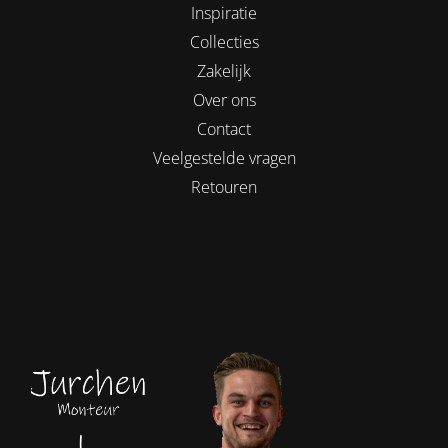
Inspiratie
Collecties
Zakelijk
Over ons
Contact
Veelgestelde vragen
Retouren