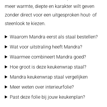
meer warmte, diepte en karakter wilt geven
zonder direct voor een uitgesproken hout- of
steenlook te kiezen.
Waarom Mandra eerst als staal bestellen?
Wat voor uitstraling heeft Mandra?
Waarmee combineert Mandra goed?
Hoe groot is deze keukenwrap staal?
Mandra keukenwrap staal vergelijken
Meer weten over interieurfolie?
Past deze folie bij jouw keukenplan?