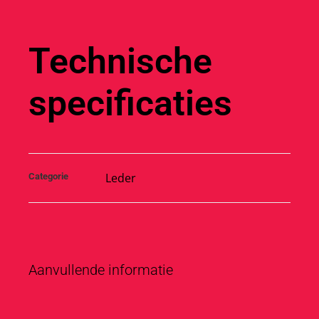
Technische
specificaties
Leder
Categorie
Aanvullende informatie