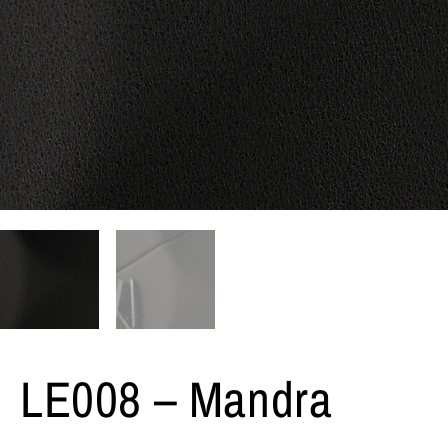
LE008 – Mandra