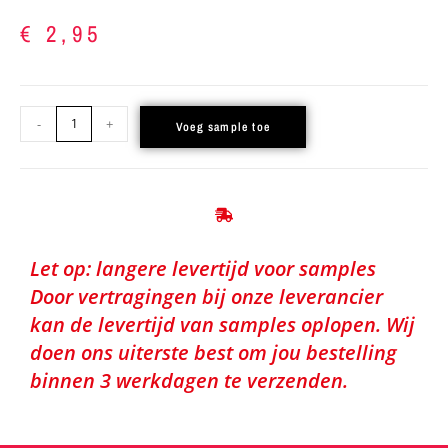
€
2,95
-
+
Voeg sample toe
Let op: langere levertijd voor samples
Door vertragingen bij onze leverancier
kan de levertijd van samples oplopen. Wij
doen ons uiterste best om jou bestelling
binnen 3 werkdagen te verzenden.