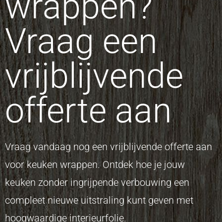
wrappen?
Vraag een
vrijblijvende
offerte aan
Vraag vandaag nog een vrijblijvende offerte aan
voor keuken wrappen. Ontdek hoe je jouw
keuken zonder ingrijpende verbouwing een
compleet nieuwe uitstraling kunt geven met
hoogwaardige interieurfolie.