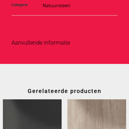
Natuursteen
Categorie
Aanvullende informatie
Gerelateerde producten