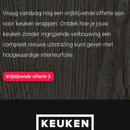
Vraag vandaag nog een vrijblijvende offerte aan
voor keuken wrappen. Ontdek hoe je jouw
keuken zonder ingrijpende verbouwing een
compleet nieuwe uitstraling kunt geven met
hoogwaardige interieurfolie.
Vrijblijvende offerte