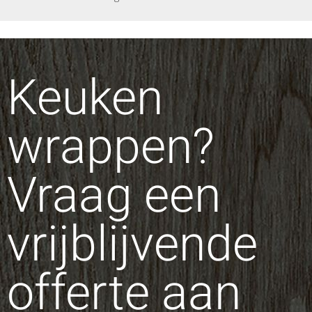
Keuken
wrappen?
Vraag een
vrijblijvende
offerte aan