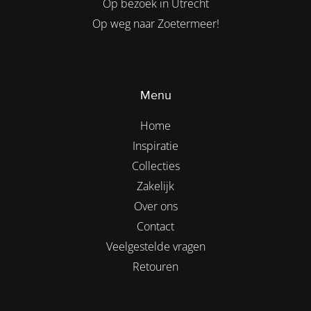
Op bezoek in Utrecht
Op weg naar Zoetermeer!
Menu
Home
Inspiratie
Collecties
Zakelijk
Over ons
Contact
Veelgestelde vragen
Retouren