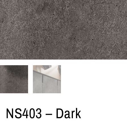
NS403 – Dark