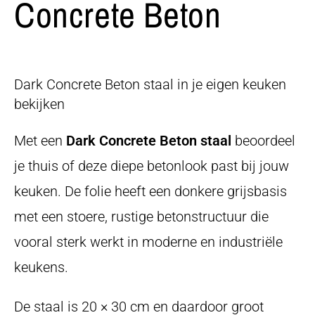
Concrete Beton
Dark Concrete Beton staal in je eigen keuken
bekijken
Met een
Dark Concrete Beton staal
beoordeel
je thuis of deze diepe betonlook past bij jouw
keuken. De folie heeft een donkere grijsbasis
met een stoere, rustige betonstructuur die
vooral sterk werkt in moderne en industriële
keukens.
De staal is 20 × 30 cm en daardoor groot