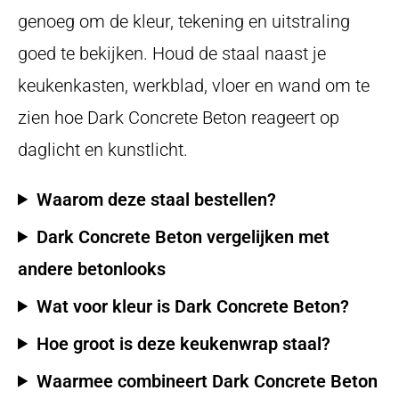
genoeg om de kleur, tekening en uitstraling
goed te bekijken. Houd de staal naast je
keukenkasten, werkblad, vloer en wand om te
zien hoe Dark Concrete Beton reageert op
daglicht en kunstlicht.
Waarom deze staal bestellen?
Dark Concrete Beton vergelijken met
andere betonlooks
Wat voor kleur is Dark Concrete Beton?
Hoe groot is deze keukenwrap staal?
Waarmee combineert Dark Concrete Beton