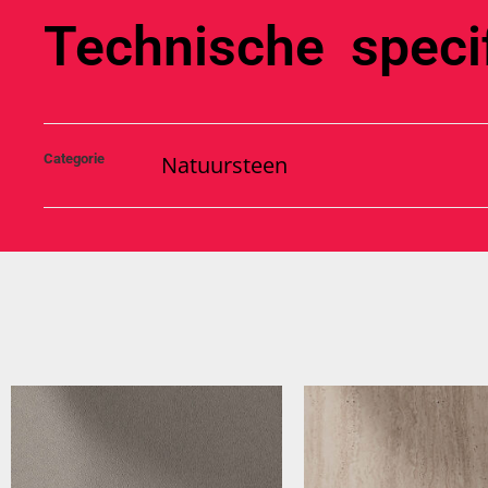
Technische specif
Categorie
Natuursteen