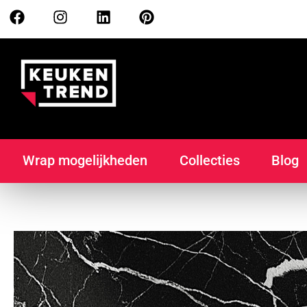
Wrap mogelijkheden
Collecties
Blog