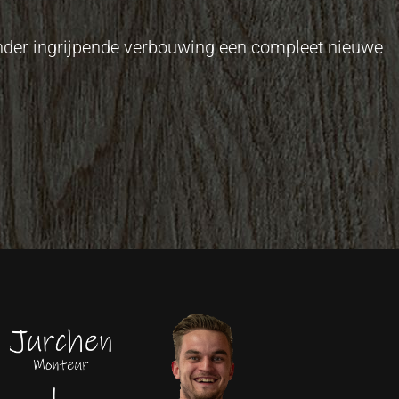
onder ingrijpende verbouwing een compleet nieuwe