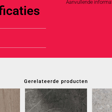
Aanvullende informa
icaties
Gerelateerde producten