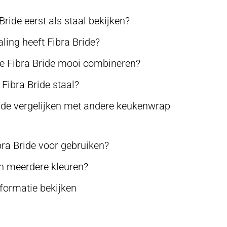
ide eerst als staal bekijken?
aling heeft Fibra Bride?
e Fibra Bride mooi combineren?
 Fibra Bride staal?
ride vergelijken met andere keukenwrap
bra Bride voor gebruiken?
en meerdere kleuren?
formatie bekijken