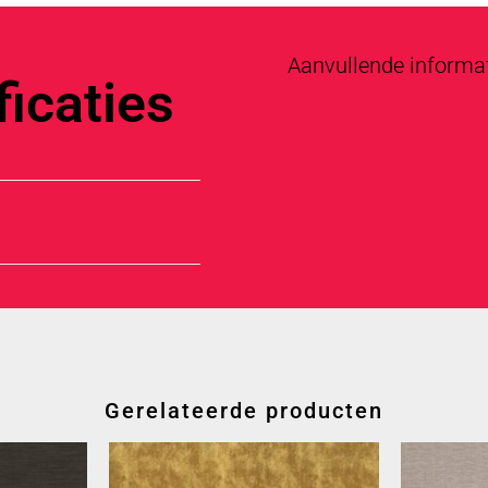
Aanvullende informa
icaties
Gerelateerde producten