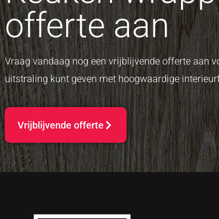
offerte aan
Vraag vandaag nog een vrijblijvende offerte aan
uitstraling kunt geven met hoogwaardige interieurf
Vrijblijvende offerte