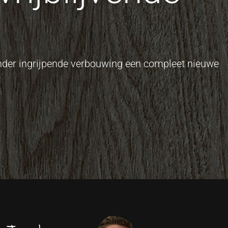
onder ingrijpende verbouwing een compleet nieuwe