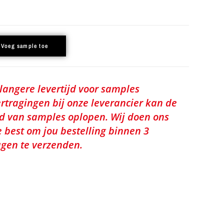
Voeg sample toe
 langere levertijd voor samples
rtragingen bij onze leverancier kan de
jd van samples oplopen. Wij doen ons
e best om jou bestelling binnen 3
gen te verzenden.