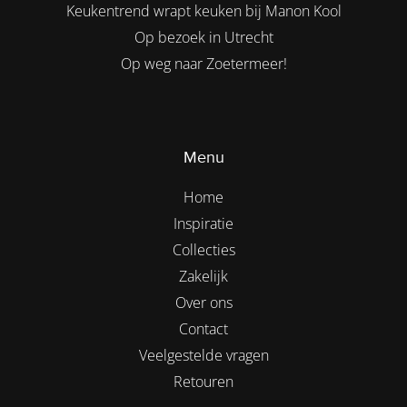
Keukentrend wrapt keuken bij Manon Kool
Op bezoek in Utrecht
Op weg naar Zoetermeer!
Menu
Home
Inspiratie
Collecties
Zakelijk
Over ons
Contact
Veelgestelde vragen
Retouren