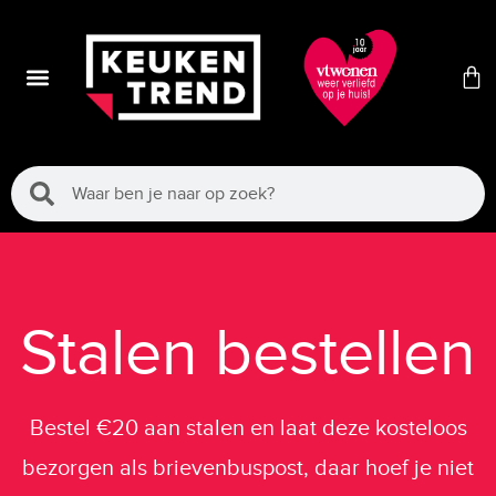
Stalen bestellen
Bestel €20 aan stalen en laat deze kosteloos
bezorgen als brievenbuspost, daar hoef je niet