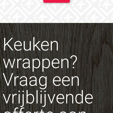
Keuken
wrappen?
Vraag een
vrijblijvende