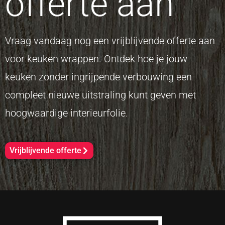
offerte aan
Vraag vandaag nog een vrijblijvende offerte aan
voor keuken wrappen. Ontdek hoe je jouw
keuken zonder ingrijpende verbouwing een
compleet nieuwe uitstraling kunt geven met
hoogwaardige interieurfolie.
Vrijblijvende offerte