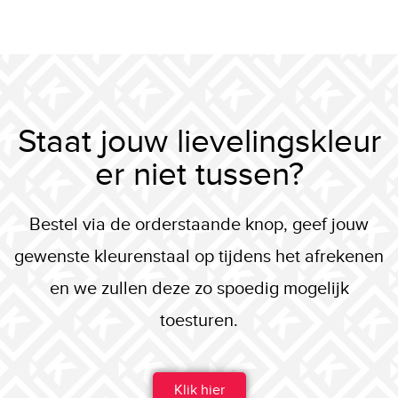
Staat jouw lievelingskleur
er niet tussen?
Bestel via de orderstaande knop, geef jouw
gewenste kleurenstaal op tijdens het afrekenen
en we zullen deze zo spoedig mogelijk
toesturen.
Klik hier