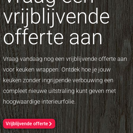
vrijblijvende
offerte aan
Vraag vandaag nog een vrijblijvende offerte aan
voor keuken wrappen. Ontdek hoe je jouw
keuken zonder ingrijpende verbouwing een
compleet nieuwe uitstraling kunt geven met
hoogwaardige interieurfolie.
Vrijblijvende offerte