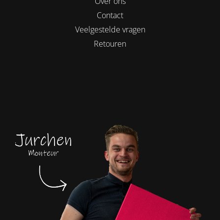
Over ons
Contact
Veelgestelde vragen
Retouren