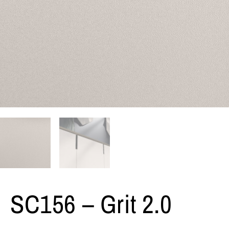
SC156 – Grit 2.0