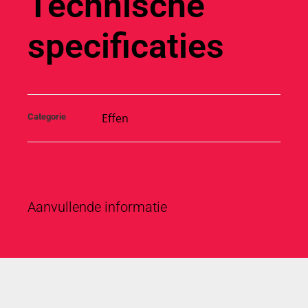
Technische
specificaties
Effen
Categorie
Aanvullende informatie