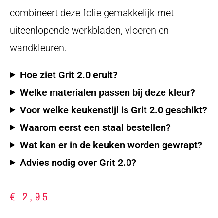
combineert deze folie gemakkelijk met
uiteenlopende werkbladen, vloeren en
wandkleuren.
Hoe ziet Grit 2.0 eruit?
Welke materialen passen bij deze kleur?
Voor welke keukenstijl is Grit 2.0 geschikt?
Waarom eerst een staal bestellen?
Wat kan er in de keuken worden gewrapt?
Advies nodig over Grit 2.0?
€
2,95