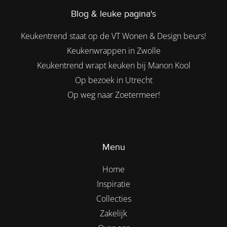
Blog & leuke pagina's
Keukentrend staat op de VT Wonen & Design beurs!
Keukenwrappen in Zwolle
Keukentrend wrapt keuken bij Manon Kool
Op bezoek in Utrecht
Op weg naar Zoetermeer!
Menu
Home
Inspiratie
Collecties
Zakelijk