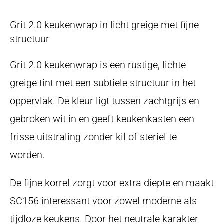
Grit 2.0 keukenwrap in licht greige met fijne
structuur
Grit 2.0 keukenwrap is een rustige, lichte
greige tint met een subtiele structuur in het
oppervlak. De kleur ligt tussen zachtgrijs en
gebroken wit in en geeft keukenkasten een
frisse uitstraling zonder kil of steriel te
worden.
De fijne korrel zorgt voor extra diepte en maakt
SC156 interessant voor zowel moderne als
tijdloze keukens. Door het neutrale karakter