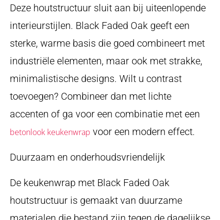
Deze houtstructuur sluit aan bij uiteenlopende
interieurstijlen. Black Faded Oak geeft een
sterke, warme basis die goed combineert met
industriële elementen, maar ook met strakke,
minimalistische designs. Wilt u contrast
toevoegen? Combineer dan met lichte
accenten of ga voor een combinatie met een
voor een modern effect.
betonlook keukenwrap
Duurzaam en onderhoudsvriendelijk
De keukenwrap met Black Faded Oak
houtstructuur is gemaakt van duurzame
materialen die bestand zijn tegen de dagelijkse