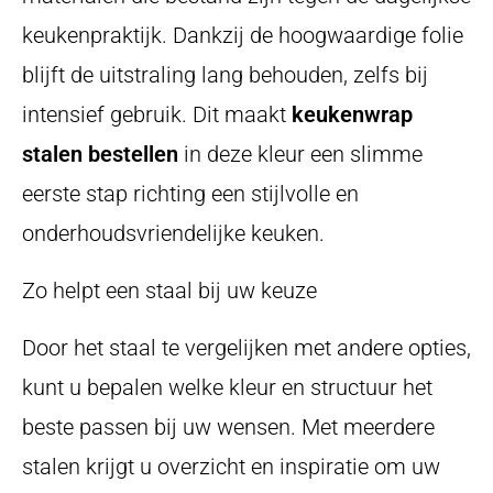
keukenpraktijk. Dankzij de hoogwaardige folie
blijft de uitstraling lang behouden, zelfs bij
intensief gebruik. Dit maakt
keukenwrap
stalen bestellen
in deze kleur een slimme
eerste stap richting een stijlvolle en
onderhoudsvriendelijke keuken.
Zo helpt een staal bij uw keuze
Door het staal te vergelijken met andere opties,
kunt u bepalen welke kleur en structuur het
beste passen bij uw wensen. Met meerdere
stalen krijgt u overzicht en inspiratie om uw