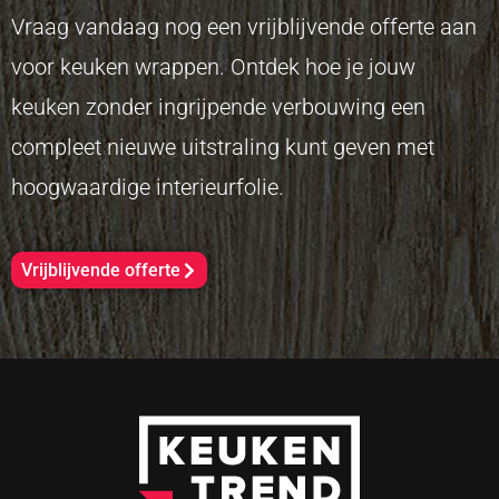
Vraag vandaag nog een vrijblijvende offerte aan
voor keuken wrappen. Ontdek hoe je jouw
keuken zonder ingrijpende verbouwing een
compleet nieuwe uitstraling kunt geven met
hoogwaardige interieurfolie.
Vrijblijvende offerte