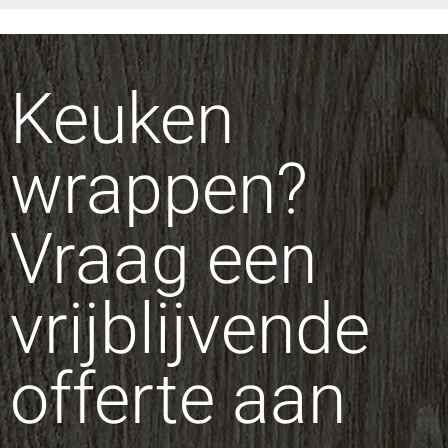
Keuken
wrappen?
Vraag een
vrijblijvende
offerte aan