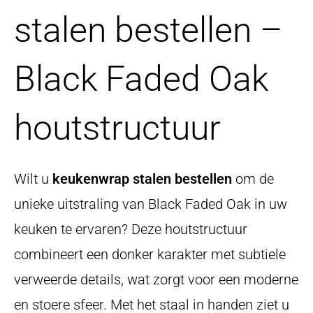
stalen bestellen –
Black Faded Oak
houtstructuur
Wilt u
keukenwrap stalen bestellen
om de
unieke uitstraling van Black Faded Oak in uw
keuken te ervaren? Deze houtstructuur
combineert een donker karakter met subtiele
verweerde details, wat zorgt voor een moderne
en stoere sfeer. Met het staal in handen ziet u