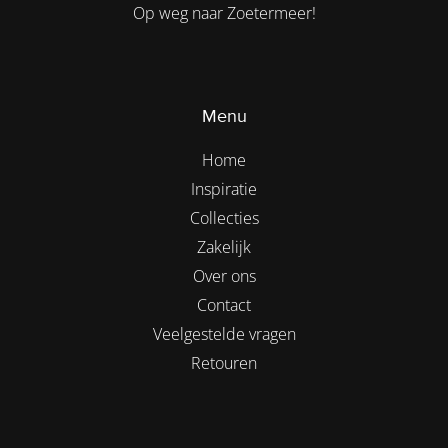
Op weg naar Zoetermeer!
Menu
Home
Inspiratie
Collecties
Zakelijk
Over ons
Contact
Veelgestelde vragen
Retouren