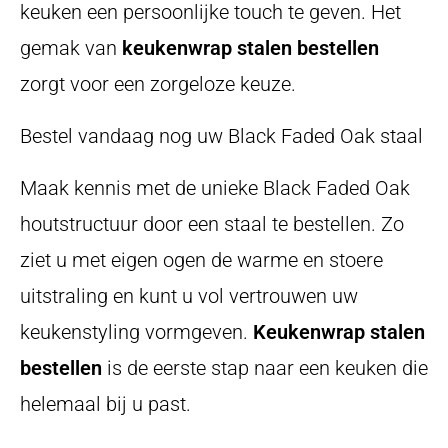
keuken een persoonlijke touch te geven. Het
gemak van
keukenwrap stalen bestellen
zorgt voor een zorgeloze keuze.
Bestel vandaag nog uw Black Faded Oak staal
Maak kennis met de unieke Black Faded Oak
houtstructuur door een staal te bestellen. Zo
ziet u met eigen ogen de warme en stoere
uitstraling en kunt u vol vertrouwen uw
keukenstyling vormgeven.
Keukenwrap stalen
bestellen
is de eerste stap naar een keuken die
helemaal bij u past.