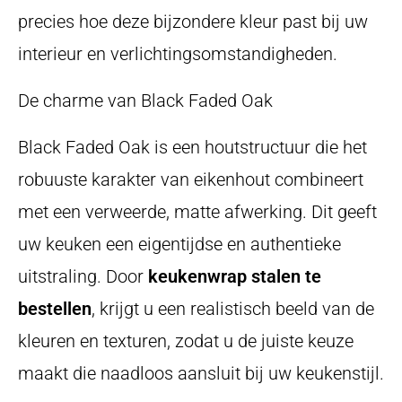
precies hoe deze bijzondere kleur past bij uw
interieur en verlichtingsomstandigheden.
De charme van Black Faded Oak
Black Faded Oak is een houtstructuur die het
robuuste karakter van eikenhout combineert
met een verweerde, matte afwerking. Dit geeft
uw keuken een eigentijdse en authentieke
uitstraling. Door
keukenwrap stalen te
bestellen
, krijgt u een realistisch beeld van de
kleuren en texturen, zodat u de juiste keuze
maakt die naadloos aansluit bij uw keukenstijl.