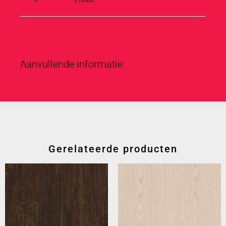
Aanvullende informatie
Gerelateerde producten