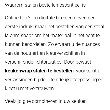
Waarom stalen bestellen essentieel is
Online foto’s en digitale beelden geven een
eerste indruk, maar het bestellen van een staal
is onmisbaar om het materiaal in het echt te
kunnen beoordelen. Zo ervaart u de nuances
van de houtnerf en kleurverschillen in
verschillende lichtsituaties. Door bewust
keukenwrap stalen te bestellen
, voorkomt u
verrassingen bij de uiteindelijke toepassing en
kiest u met vertrouwen.
Veelzijdig te combineren in uw keuken