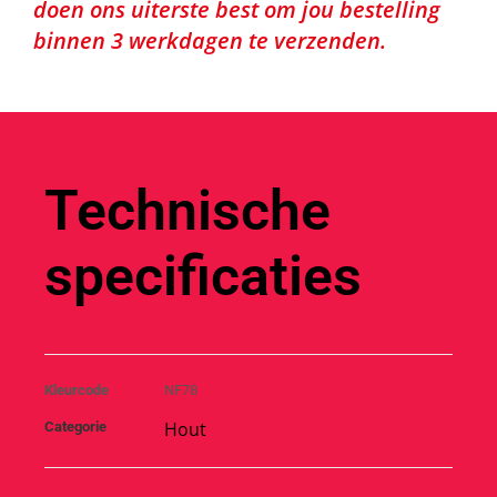
doen ons uiterste best om jou bestelling
binnen 3 werkdagen te verzenden.
Technische
specificaties
Kleurcode
NF78
Hout
Categorie