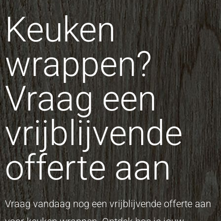
Keuken
wrappen?
Vraag een
vrijblijvende
offerte aan
Vraag vandaag nog een vrijblijvende offerte aan