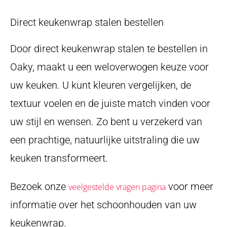
Direct keukenwrap stalen bestellen
Door direct keukenwrap stalen te bestellen in
Oaky, maakt u een weloverwogen keuze voor
uw keuken. U kunt kleuren vergelijken, de
textuur voelen en de juiste match vinden voor
uw stijl en wensen. Zo bent u verzekerd van
een prachtige, natuurlijke uitstraling die uw
keuken transformeert.
Bezoek onze
voor meer
veelgestelde vragen pagina
informatie over het schoonhouden van uw
keukenwrap.