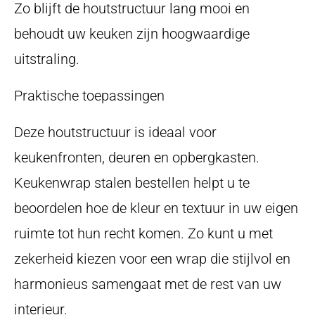
Zo blijft de houtstructuur lang mooi en
behoudt uw keuken zijn hoogwaardige
uitstraling.
Praktische toepassingen
Deze houtstructuur is ideaal voor
keukenfronten, deuren en opbergkasten.
Keukenwrap stalen bestellen helpt u te
beoordelen hoe de kleur en textuur in uw eigen
ruimte tot hun recht komen. Zo kunt u met
zekerheid kiezen voor een wrap die stijlvol en
harmonieus samengaat met de rest van uw
interieur.