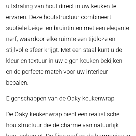
uitstraling van hout direct in uw keuken te
ervaren. Deze houtstructuur combineert
subtiele beige- en bruintinten met een elegante
nerf, waardoor elke ruimte een tijdloze en
stijlvolle sfeer krijgt. Met een staal kunt u de
kleur en textuur in uw eigen keuken bekijken
en de perfecte match voor uw interieur
bepalen.
Eigenschappen van de Oaky keukenwrap
De Oaky keukenwrap biedt een realistische
houtstructuur die de charme van natuurlijk
hout nabootst. De fijne nerf en de harmonieuze