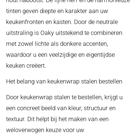
tinten geven diepte en karakter aan uw
keukenfronten en kasten. Door de neutrale
uitstraling is Oaky uitstekend te combineren
met zowel lichte als donkere accenten,
waardoor u een veelzijdige en eigentijdse
keuken creëert.
Het belang van keukenwrap stalen bestellen
Door keukenwrap stalen te bestellen, krijgt u
een concreet beeld van kleur, structuur en
textuur. Dit helpt bij het maken van een
weloverwogen keuze voor uw