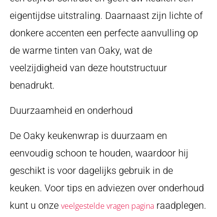
eigentijdse uitstraling. Daarnaast zijn lichte of
donkere accenten een perfecte aanvulling op
de warme tinten van Oaky, wat de
veelzijdigheid van deze houtstructuur
benadrukt.
Duurzaamheid en onderhoud
De Oaky keukenwrap is duurzaam en
eenvoudig schoon te houden, waardoor hij
geschikt is voor dagelijks gebruik in de
keuken. Voor tips en adviezen over onderhoud
kunt u onze
raadplegen.
veelgestelde vragen pagina