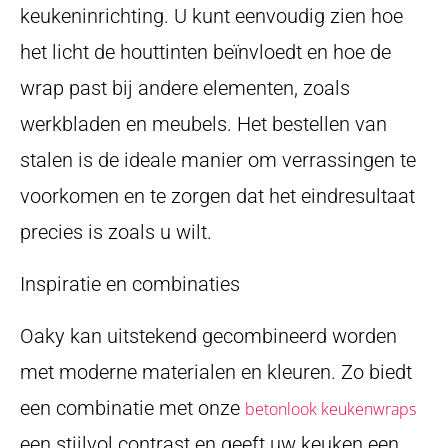
keukeninrichting. U kunt eenvoudig zien hoe
het licht de houttinten beïnvloedt en hoe de
wrap past bij andere elementen, zoals
werkbladen en meubels. Het bestellen van
stalen is de ideale manier om verrassingen te
voorkomen en te zorgen dat het eindresultaat
precies is zoals u wilt.
Inspiratie en combinaties
Oaky kan uitstekend gecombineerd worden
met moderne materialen en kleuren. Zo biedt
een combinatie met onze
betonlook keukenwraps
een stijlvol contrast en geeft uw keuken een