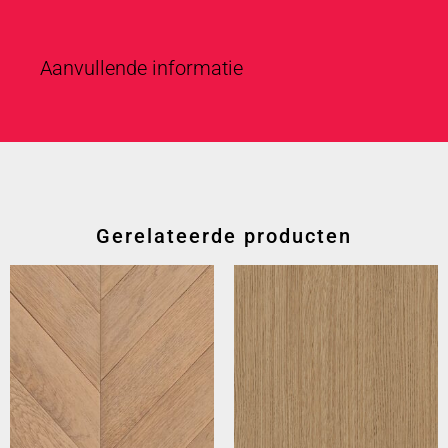
Aanvullende informatie
Gerelateerde producten