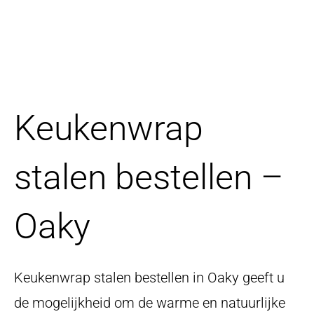
Keukenwrap
stalen bestellen –
Oaky
Keukenwrap stalen bestellen in Oaky geeft u
de mogelijkheid om de warme en natuurlijke