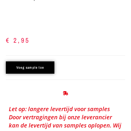
€
2,95
Voeg sample toe
Let op: langere levertijd voor samples
Door vertragingen bij onze leverancier
kan de levertijd van samples oplopen. Wij