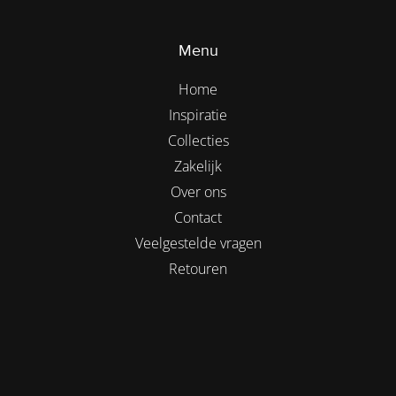
Menu
Home
Inspiratie
Collecties
Zakelijk
Over ons
Contact
Veelgestelde vragen
Retouren