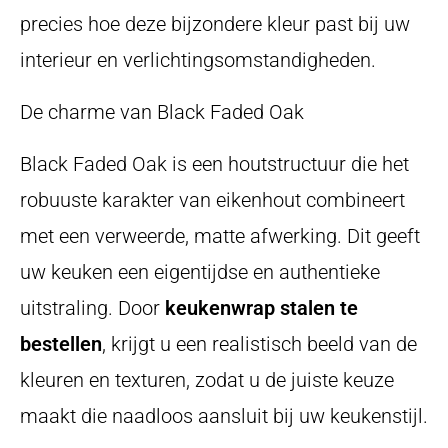
precies hoe deze bijzondere kleur past bij uw
interieur en verlichtingsomstandigheden.
De charme van Black Faded Oak
Black Faded Oak is een houtstructuur die het
robuuste karakter van eikenhout combineert
met een verweerde, matte afwerking. Dit geeft
uw keuken een eigentijdse en authentieke
uitstraling. Door
keukenwrap stalen te
bestellen
, krijgt u een realistisch beeld van de
kleuren en texturen, zodat u de juiste keuze
maakt die naadloos aansluit bij uw keukenstijl.