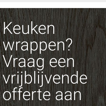
Keuken
wrappen?
Vraag een
vrijblijvende
offerte aan