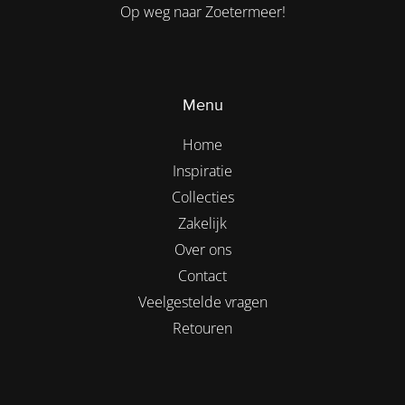
Op weg naar Zoetermeer!
Menu
Home
Inspiratie
Collecties
Zakelijk
Over ons
Contact
Veelgestelde vragen
Retouren