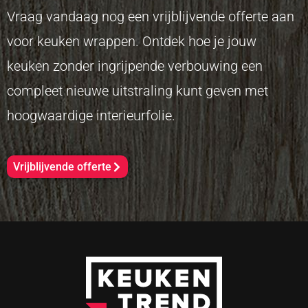
Vraag vandaag nog een vrijblijvende offerte aan
voor keuken wrappen. Ontdek hoe je jouw
keuken zonder ingrijpende verbouwing een
compleet nieuwe uitstraling kunt geven met
hoogwaardige interieurfolie.
Vrijblijvende offerte