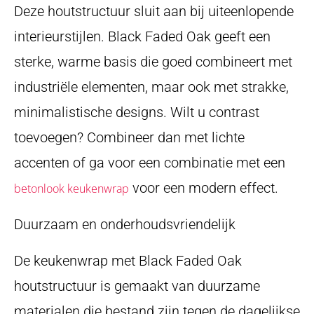
Deze houtstructuur sluit aan bij uiteenlopende
interieurstijlen. Black Faded Oak geeft een
sterke, warme basis die goed combineert met
industriële elementen, maar ook met strakke,
minimalistische designs. Wilt u contrast
toevoegen? Combineer dan met lichte
accenten of ga voor een combinatie met een
voor een modern effect.
betonlook keukenwrap
Duurzaam en onderhoudsvriendelijk
De keukenwrap met Black Faded Oak
houtstructuur is gemaakt van duurzame
materialen die bestand zijn tegen de dagelijkse