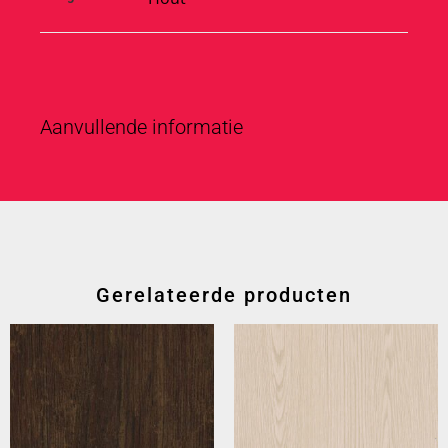
Aanvullende informatie
Gerelateerde producten