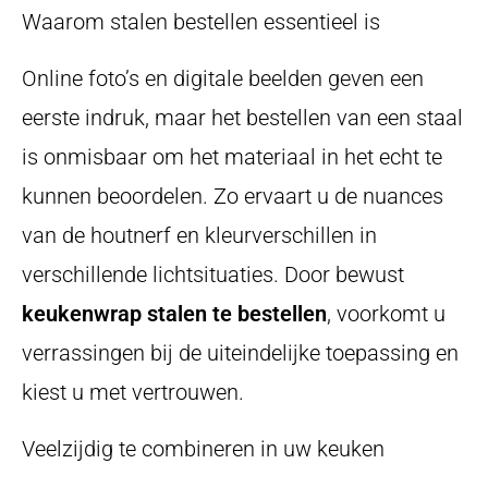
Waarom stalen bestellen essentieel is
Online foto’s en digitale beelden geven een
eerste indruk, maar het bestellen van een staal
is onmisbaar om het materiaal in het echt te
kunnen beoordelen. Zo ervaart u de nuances
van de houtnerf en kleurverschillen in
verschillende lichtsituaties. Door bewust
keukenwrap stalen te bestellen
, voorkomt u
verrassingen bij de uiteindelijke toepassing en
kiest u met vertrouwen.
Veelzijdig te combineren in uw keuken