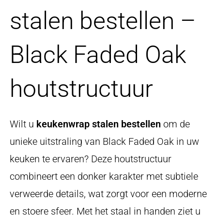
stalen bestellen –
Black Faded Oak
houtstructuur
Wilt u
keukenwrap stalen bestellen
om de
unieke uitstraling van Black Faded Oak in uw
keuken te ervaren? Deze houtstructuur
combineert een donker karakter met subtiele
verweerde details, wat zorgt voor een moderne
en stoere sfeer. Met het staal in handen ziet u