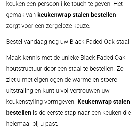
keuken een persoonlijke touch te geven. Het
gemak van
keukenwrap stalen bestellen
zorgt voor een zorgeloze keuze.
Bestel vandaag nog uw Black Faded Oak staal
Maak kennis met de unieke Black Faded Oak
houtstructuur door een staal te bestellen. Zo
ziet u met eigen ogen de warme en stoere
uitstraling en kunt u vol vertrouwen uw
keukenstyling vormgeven.
Keukenwrap stalen
bestellen
is de eerste stap naar een keuken die
helemaal bij u past.