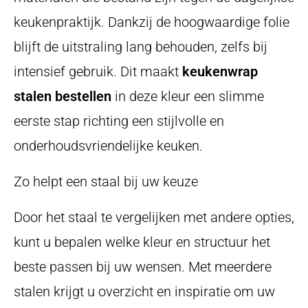
keukenpraktijk. Dankzij de hoogwaardige folie
blijft de uitstraling lang behouden, zelfs bij
intensief gebruik. Dit maakt
keukenwrap
stalen bestellen
in deze kleur een slimme
eerste stap richting een stijlvolle en
onderhoudsvriendelijke keuken.
Zo helpt een staal bij uw keuze
Door het staal te vergelijken met andere opties,
kunt u bepalen welke kleur en structuur het
beste passen bij uw wensen. Met meerdere
stalen krijgt u overzicht en inspiratie om uw